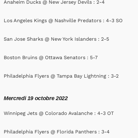
Anaheim Ducks @ New Jersey Devils : 2-4
Los Angeles Kings @ Nashville Predators : 4-3 SO
San Jose Sharks @ New York Islanders : 2-5
Boston Bruins @ Ottawa Senators : 5-7
Philadelphia Flyers @ Tampa Bay Lightning : 3-2
Mercredi
19 octobre 2022
Winnipeg Jets @ Colorado Avalanche : 4-3 OT
Philadelphia Flyers @ Florida Panthers : 3-4