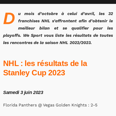
D
u mois d’octobre à celui d’avril, les 32
franchises NHL s’affrontent afin d’obtenir le
meilleur bilan et se qualifier pour les
playoffs. We Sport vous liste les résultats de toutes
les rencontres de la saison NHL 2022/2023.
NHL : les résultats de la
Stanley Cup 2023
Samedi 3 juin 2023
Florida Panthers @ Vegas Golden Knights : 2-5