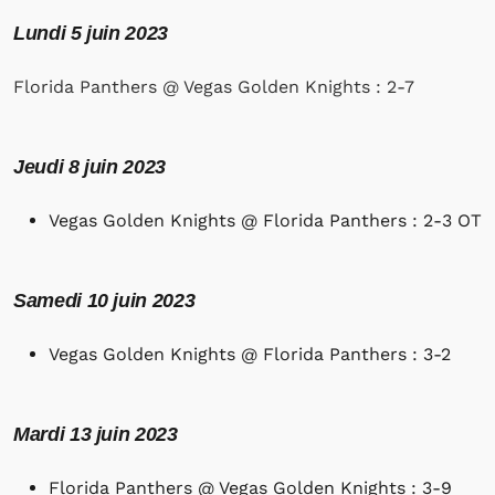
Lundi 5 juin 2023
Florida Panthers @ Vegas Golden Knights : 2-7
Jeudi 8 juin 2023
Vegas Golden Knights @ Florida Panthers : 2-3 OT
Samedi 10 juin 2023
Vegas Golden Knights @ Florida Panthers : 3-2
Mardi 13 juin 2023
Florida Panthers @ Vegas Golden Knights : 3-9