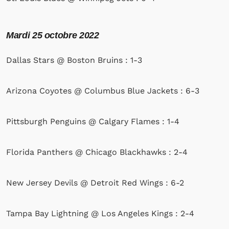
Mardi 25 octobre 2022
Dallas Stars @ Boston Bruins : 1-3
Arizona Coyotes @ Columbus Blue Jackets : 6-3
Pittsburgh Penguins @ Calgary Flames : 1-4
Florida Panthers @ Chicago Blackhawks : 2-4
New Jersey Devils @ Detroit Red Wings : 6-2
Tampa Bay Lightning @ Los Angeles Kings : 2-4