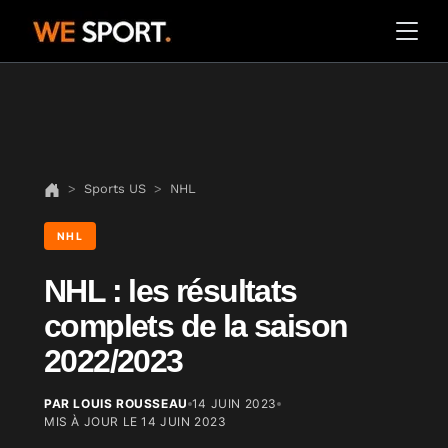
Sports US
NHL
NHL
NHL : les résultats
complets de la saison
2022/2023
PAR LOUIS ROUSSEAU
14 JUIN 2023
MIS À JOUR LE
14 JUIN 2023