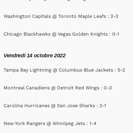
Washington Capitals @ Toronto Maple Leafs : 2-3
Chicago Blackhawks @ Vegas Golden Knights : 0-1
Vendredi
14 octobre 2022
Tampa Bay Lightning @ Columbus Blue Jackets : 5-2
Montreal Canadiens @ Detroit Red Wings : 0-3
Carolina Hurricanes @ San Jose Sharks : 2-1
New York Rangers @ Winnipeg Jets : 1-4