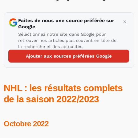
Faites de nous une source préférée sur
Google
Sélectionnez notre site dans Google pour
retrouver nos articles plus souvent en tête de
la recherche et des actualités.
Ajouter aux sources préférées Google
NHL : les résultats complets
de la saison 2022/2023
Octobre 2022