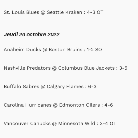
St. Louis Blues @ Seattle Kraken : 4-3 OT
Jeudi
20 octobre 2022
Anaheim Ducks @ Boston Bruins : 1-2 SO
Nashville Predators @ Columbus Blue Jackets : 3-5
Buffalo Sabres @ Calgary Flames : 6-3
Carolina Hurricanes @ Edmonton Oilers : 4-6
Vancouver Canucks @ Minnesota Wild : 3-4 OT