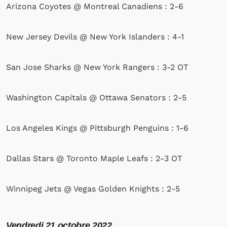
Arizona Coyotes @ Montreal Canadiens : 2-6
New Jersey Devils @ New York Islanders : 4-1
San Jose Sharks @ New York Rangers : 3-2 OT
Washington Capitals @ Ottawa Senators : 2-5
Los Angeles Kings @ Pittsburgh Penguins : 1-6
Dallas Stars @ Toronto Maple Leafs : 2-3 OT
Winnipeg Jets @ Vegas Golden Knights : 2-5
Vendredi
21 octobre 2022