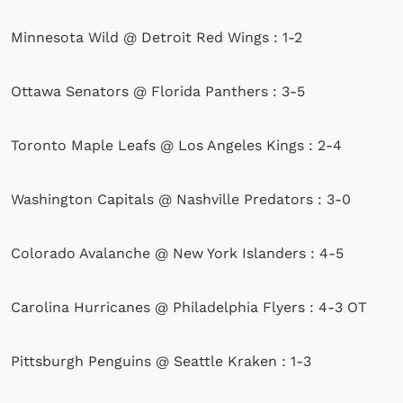
Minnesota Wild @ Detroit Red Wings : 1-2
Ottawa Senators @ Florida Panthers : 3-5
Toronto Maple Leafs @ Los Angeles Kings : 2-4
Washington Capitals @ Nashville Predators : 3-0
Colorado Avalanche @ New York Islanders : 4-5
Carolina Hurricanes @ Philadelphia Flyers : 4-3 OT
Pittsburgh Penguins @ Seattle Kraken : 1-3