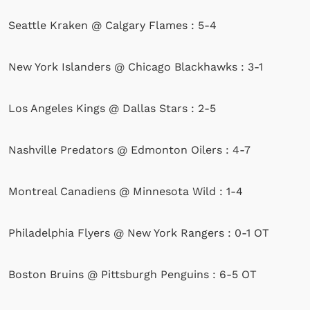
Seattle Kraken @ Calgary Flames : 5-4
New York Islanders @ Chicago Blackhawks : 3-1
Los Angeles Kings @ Dallas Stars : 2-5
Nashville Predators @ Edmonton Oilers : 4-7
Montreal Canadiens @ Minnesota Wild : 1-4
Philadelphia Flyers @ New York Rangers : 0-1 OT
Boston Bruins @ Pittsburgh Penguins : 6-5 OT