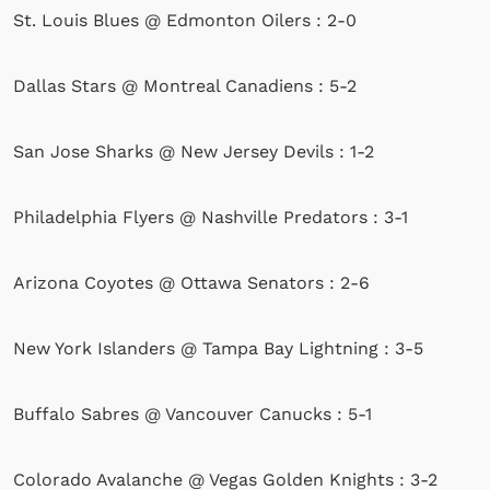
St. Louis Blues @ Edmonton Oilers : 2-0
Dallas Stars @ Montreal Canadiens : 5-2
San Jose Sharks @ New Jersey Devils : 1-2
Philadelphia Flyers @ Nashville Predators : 3-1
Arizona Coyotes @ Ottawa Senators : 2-6
New York Islanders @ Tampa Bay Lightning : 3-5
Buffalo Sabres @ Vancouver Canucks : 5-1
Colorado Avalanche @ Vegas Golden Knights : 3-2