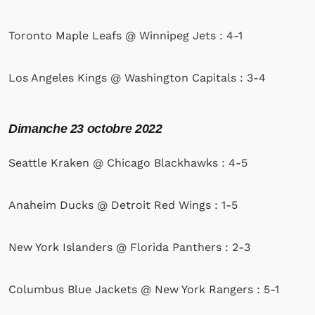
Toronto Maple Leafs @ Winnipeg Jets : 4-1
Los Angeles Kings @ Washington Capitals : 3-4
Dimanche
23 octobre 2022
Seattle Kraken @ Chicago Blackhawks : 4-5
Anaheim Ducks @ Detroit Red Wings : 1-5
New York Islanders @ Florida Panthers : 2-3
Columbus Blue Jackets @ New York Rangers : 5-1