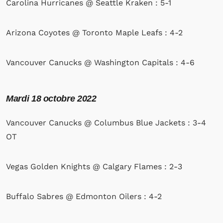
Carolina Hurricanes @ Seattle Kraken : 5-1
Arizona Coyotes @ Toronto Maple Leafs : 4-2
Vancouver Canucks @ Washington Capitals : 4-6
Mardi
18 octobre 2022
Vancouver Canucks @ Columbus Blue Jackets : 3-4
OT
Vegas Golden Knights @ Calgary Flames : 2-3
Buffalo Sabres @ Edmonton Oilers : 4-2