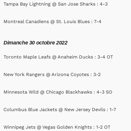
Tampa Bay Lightning @ San Jose Sharks : 4-3
Montreal Canadiens @ St. Louis Blues : 7-4
Dimanche 30 octobre 2022
Toronto Maple Leafs @ Anaheim Ducks : 3-4 OT
New York Rangers @ Arizona Coyotes : 3-2
Minnesota Wild @ Chicago Blackhawks : 4-3 SO
Columbus Blue Jackets @ New Jersey Devils : 1-7
Winnipeg Jets @ Vegas Golden Knights : 1-2 OT