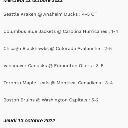
Mercredi
12 octobre 2022
Seattle Kraken @ Anaheim Ducks : 4-5 OT
Columbus Blue Jackets @ Carolina Hurricanes : 1-4
Chicago Blackhawks @ Colorado Avalanche : 2-5
Vancouver Canucks @ Edmonton Oilers : 3-5
Toronto Maple Leafs @ Montreal Canadiens : 3-4
Boston Bruins @ Washington Capitals : 5-2
Jeudi
13 octobre 2022