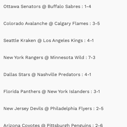
Ottawa Senators @ Buffalo Sabres : 1-4
Colorado Avalanche @ Calgary Flames : 3-5
Seattle Kraken @ Los Angeles Kings : 4-1
New York Rangers @ Minnesota Wild : 7-3
Dallas Stars @ Nashville Predators : 4-1
Florida Panthers @ New York Islanders : 3-1
New Jersey Devils @ Philadelphia Flyers : 2-5
Arizona Coyotes @ Pittsburgh Penguins : 2-6