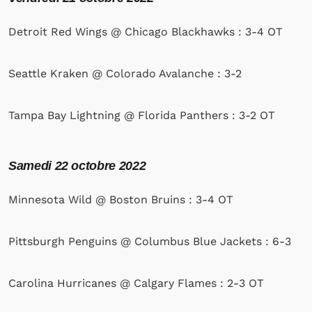
Detroit Red Wings @ Chicago Blackhawks : 3-4 OT
Seattle Kraken @ Colorado Avalanche : 3-2
Tampa Bay Lightning @ Florida Panthers : 3-2 OT
Samedi
22 octobre 2022
Minnesota Wild @ Boston Bruins : 3-4 OT
Pittsburgh Penguins @ Columbus Blue Jackets : 6-3
Carolina Hurricanes @ Calgary Flames : 2-3 OT