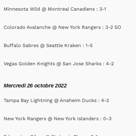
Minnesota Wild @ Montreal Canadiens : 3-1
Colorado Avalanche @ New York Rangers : 3-2 SO
Buffalo Sabres @ Seattle Kraken : 1-5
Vegas Golden Knights @ San Jose Sharks : 4-2
Mercredi 26 octobre 2022
Tampa Bay Lightning @ Anaheim Ducks : 4-2
New York Rangers @ New York Islanders : 0-3