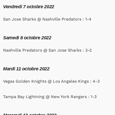
Vendredi 7 octobre 2022
San Jose Sharks @ Nashville Predators : 1-4
Samedi 8 octobre 2022
Nashville Predators @ San Jose Sharks : 3-2
Mardi
11 octobre 2022
Vegas Golden Knights @ Los Angeles Kings : 4-3
Tampa Bay Lightning @ New York Rangers : 1-3