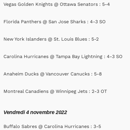
Vegas Golden Knights @ Ottawa Senators : 5-4
Florida Panthers @ San Jose Sharks : 4-3 SO
New York Islanders @ St. Louis Blues : 5-2
Carolina Hurricanes @ Tampa Bay Lightning : 4-3 SO
Anaheim Ducks @ Vancouver Canucks : 5-8
Montreal Canadiens @ Winnipeg Jets : 2-3 OT
Vendredi 4 novembre 2022
Buffalo Sabres @ Carolina Hurricanes : 3-5