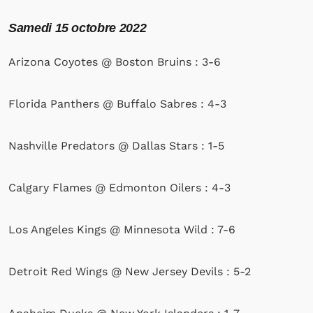
Samedi
15 octobre 2022
Arizona Coyotes @ Boston Bruins : 3-6
Florida Panthers @ Buffalo Sabres : 4-3
Nashville Predators @ Dallas Stars : 1-5
Calgary Flames @ Edmonton Oilers : 4-3
Los Angeles Kings @ Minnesota Wild : 7-6
Detroit Red Wings @ New Jersey Devils : 5-2