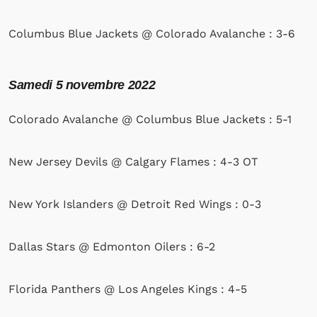
Columbus Blue Jackets @ Colorado Avalanche : 3-6
Samedi 5 novembre 2022
Colorado Avalanche @ Columbus Blue Jackets : 5-1
New Jersey Devils @ Calgary Flames : 4-3 OT
New York Islanders @ Detroit Red Wings : 0-3
Dallas Stars @ Edmonton Oilers : 6-2
Florida Panthers @ Los Angeles Kings : 4-5