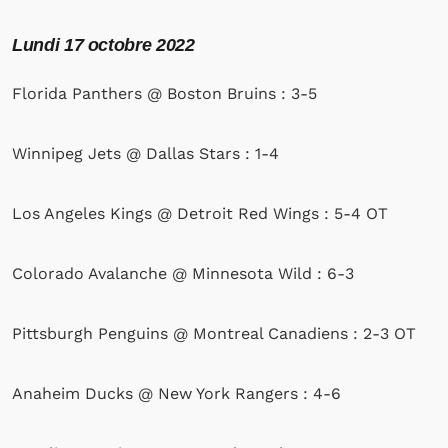
Lundi
17 octobre 2022
Florida Panthers @ Boston Bruins : 3-5
Winnipeg Jets @ Dallas Stars : 1-4
Los Angeles Kings @ Detroit Red Wings : 5-4 OT
Colorado Avalanche @ Minnesota Wild : 6-3
Pittsburgh Penguins @ Montreal Canadiens : 2-3 OT
Anaheim Ducks @ New York Rangers : 4-6