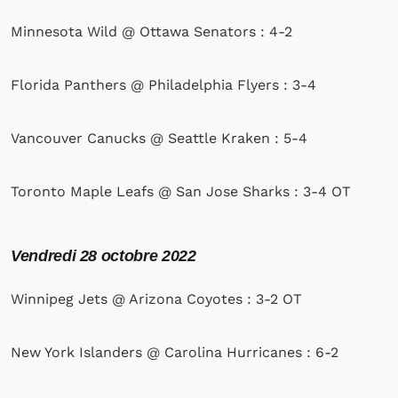
Minnesota Wild @ Ottawa Senators : 4-2
Florida Panthers @ Philadelphia Flyers : 3-4
Vancouver Canucks @ Seattle Kraken : 5-4
Toronto Maple Leafs @ San Jose Sharks : 3-4 OT
Vendredi 28 octobre 2022
Winnipeg Jets @ Arizona Coyotes : 3-2 OT
New York Islanders @ Carolina Hurricanes : 6-2