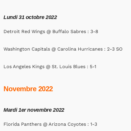
Lundi 31 octobre 2022
Detroit Red Wings @ Buffalo Sabres : 3-8
Washington Capitals @ Carolina Hurricanes : 2-3 SO
Los Angeles Kings @ St. Louis Blues : 5-1
Novembre 2022
Mardi 1er novembre 2022
Florida Panthers @ Arizona Coyotes : 1-3