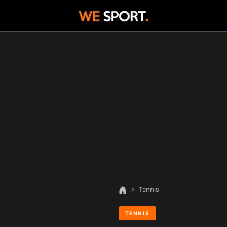
Tennis
TENNIS