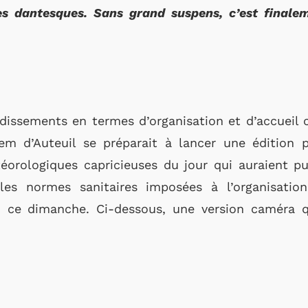
es dantesques. Sans grand suspens, c’est finale
dissements en termes d’organisation et d’accueil c
m d’Auteuil se préparait à lancer une édition p
éorologiques capricieuses du jour qui auraient 
les normes sanitaires imposées à l’organisation
, ce dimanche. Ci-dessous, une version caméra q