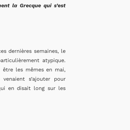
ment la Grecque qui s’est
es dernières semaines, le
articulièrement atypique.
pu être les mêmes en mai,
 venaient s’ajouter pour
ui en disait long sur les