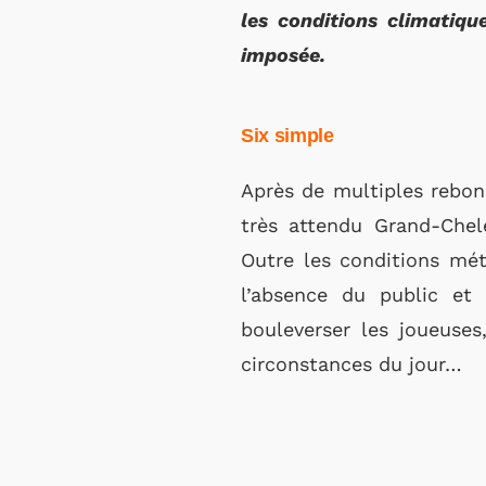
les conditions climatiqu
imposée.
Six simple
Après de multiples rebon
très attendu Grand-Chele
Outre les conditions mét
l’absence du public et 
bouleverser les joueuses
circonstances du jour…