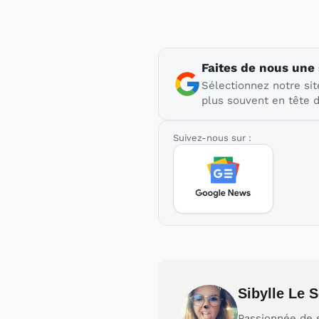
Faites de nous une
Sélectionnez notre sit
plus souvent en tête d
Suivez-nous sur :
Sibylle Le
Passionnée de s