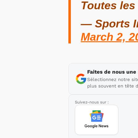
Toutes les
— Sports I
March 2, 2
Faites de nous une
Sélectionnez notre sit
plus souvent en tête d
Suivez-nous sur :