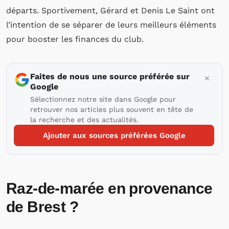
départs. Sportivement, Gérard et Denis Le Saint ont
l’intention de se séparer de leurs meilleurs éléments
pour booster les finances du club.
Faites de nous une source préférée sur
Google
Sélectionnez notre site dans Google pour
retrouver nos articles plus souvent en tête de
la recherche et des actualités.
Ajouter aux sources préférées Google
Raz-de-marée en provenance
de Brest ?