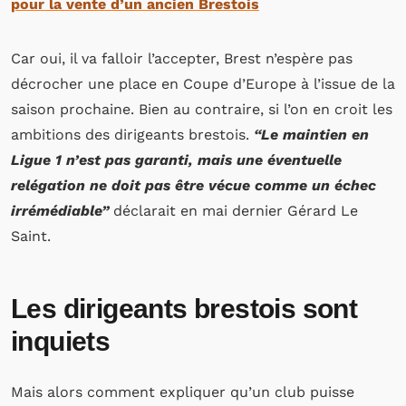
pour la vente d’un ancien Brestois
Car oui, il va falloir l’accepter, Brest n’espère pas
décrocher une place en Coupe d’Europe à l’issue de la
saison prochaine. Bien au contraire, si l’on en croit les
ambitions des dirigeants brestois.
“Le maintien en
Ligue 1 n’est pas garanti, mais une éventuelle
relégation ne doit pas être vécue comme un échec
irrémédiable”
déclarait en mai dernier Gérard Le
Saint.
Les dirigeants brestois sont
inquiets
Mais alors comment expliquer qu’un club puisse