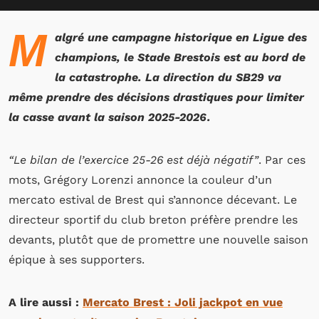
M
algré une campagne historique en Ligue des
champions, le Stade Brestois est au bord de
la catastrophe. La direction du SB29 va
même prendre des décisions drastiques pour limiter
la casse avant la saison 2025-2026.
“Le bilan de l’exercice 25-26 est déjà négatif”
. Par ces
mots, Grégory Lorenzi annonce la couleur d’un
mercato estival de Brest qui s’annonce décevant. Le
directeur sportif du club breton préfère prendre les
devants, plutôt que de promettre une nouvelle saison
épique à ses supporters.
A lire aussi :
Mercato Brest : Joli jackpot en vue