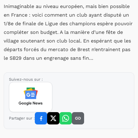
Inimaginable au niveau européen, mais bien possible
en France : voici comment un club ayant disputé un
1/8e de finale de Ligue des champions espère pouvoir
compléter son budget. A la manière d’une fête de
village soutenant son club local. En espérant que les
départs forcés du mercato de Brest n’entrainent pas
le SB29 dans un engrenage sans fin…
Suivez-nous sur :
Partager sur :