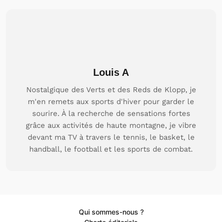
Louis A
Nostalgique des Verts et des Reds de Klopp, je
m'en remets aux sports d'hiver pour garder le
sourire. À la recherche de sensations fortes
grâce aux activités de haute montagne, je vibre
devant ma TV à travers le tennis, le basket, le
handball, le football et les sports de combat.
Qui sommes-nous ?