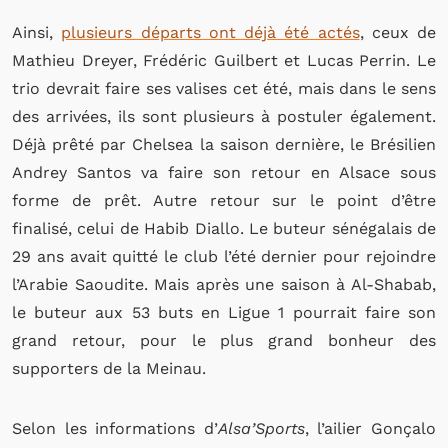
Ainsi,
plusieurs départs ont déjà été actés
, ceux de
Mathieu Dreyer, Frédéric Guilbert et Lucas Perrin. Le
trio devrait faire ses valises cet été, mais dans le sens
des arrivées, ils sont plusieurs à postuler également.
Déjà prêté par Chelsea la saison dernière, le Brésilien
Andrey Santos va faire son retour en Alsace sous
forme de prêt. Autre retour sur le point d’être
finalisé, celui de Habib Diallo. Le buteur sénégalais de
29 ans avait quitté le club l’été dernier pour rejoindre
l’Arabie Saoudite. Mais après une saison à Al-Shabab,
le buteur aux 53 buts en Ligue 1 pourrait faire son
grand retour, pour le plus grand bonheur des
supporters de la Meinau.
Selon les informations d’
Alsa’Sports
, l’ailier Gonçalo