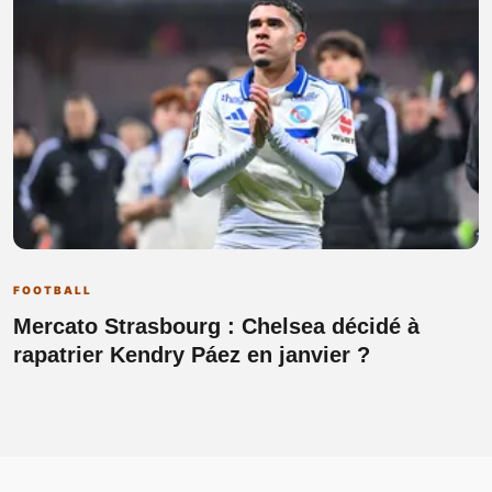
FOOTBALL
Mercato Strasbourg : Chelsea décidé à
rapatrier Kendry Páez en janvier ?