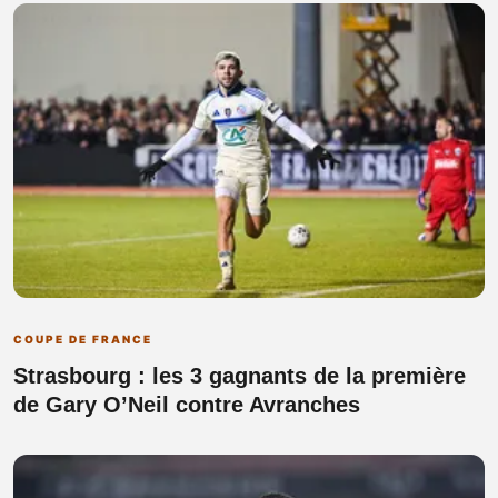
COUPE DE FRANCE
Strasbourg : les 3 gagnants de la première
de Gary O’Neil contre Avranches