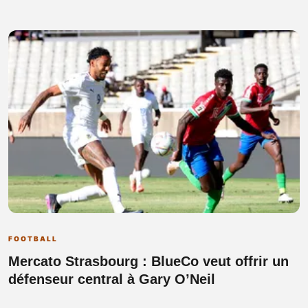
FOOTBALL
Mercato Strasbourg : BlueCo veut offrir un
défenseur central à Gary O’Neil