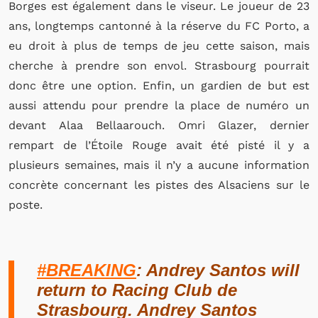
Borges est également dans le viseur. Le joueur de 23
ans, longtemps cantonné à la réserve du FC Porto, a
eu droit à plus de temps de jeu cette saison, mais
cherche à prendre son envol. Strasbourg pourrait
donc être une option. Enfin, un gardien de but est
aussi attendu pour prendre la place de numéro un
devant Alaa Bellaarouch. Omri Glazer, dernier
rempart de l’Étoile Rouge avait été pisté il y a
plusieurs semaines, mais il n’y a aucune information
concrète concernant les pistes des Alsaciens sur le
poste.
#BREAKING
: Andrey Santos will
return to Racing Club de
Strasbourg. Andrey Santos