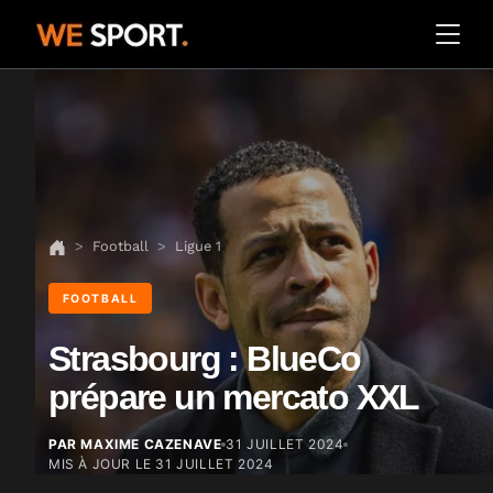
Football
Ligue 1
FOOTBALL
Strasbourg : BlueCo
prépare un mercato XXL
PAR MAXIME CAZENAVE
31 JUILLET 2024
MIS À JOUR LE
31 JUILLET 2024