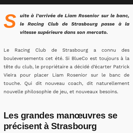
S
uite à l’arrivée de Liam Rosenior sur le banc,
le Racing Club de Strasbourg passe à la
vitesse supérieure dans son mercato.
Le Racing Club de Strasbourg a connu des
bouleversements cet été. Si BlueCo est toujours à la
tête du club, le propriétaire a décidé d’écarter Patrick
Vieira pour placer Liam Rosenior sur le banc de
touche. Qui dit nouveau coach, dit naturellement
nouvelle philosophie de jeu, et nouveaux besoins.
Les grandes manœuvres se
précisent à Strasbourg