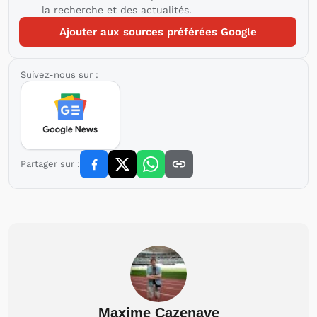
la recherche et des actualités.
Ajouter aux sources préférées Google
Suivez-nous sur :
Partager sur :
Maxime Cazenave