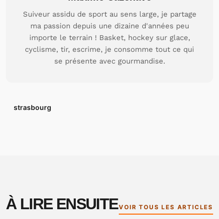
Suiveur assidu de sport au sens large, je partage
ma passion depuis une dizaine d'années peu
importe le terrain ! Basket, hockey sur glace,
cyclisme, tir, escrime, je consomme tout ce qui
se présente avec gourmandise.
strasbourg
À LIRE ENSUITE
VOIR TOUS LES ARTICLES