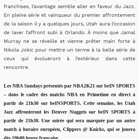
franchises, l’avantage semble aller en faveur du Jazz.
En pleine série et vainqueur du premier affrontement
de la saison il y a quelques jours, Utah aura l’occasion
de laver l’affront subi à Orlando. À moins que Jamal
Murray ne se réveille et vienne prêter main forte à
Nikola Jokic pour mettre un terme à la belle série de
ceux qui évolueront à l’extérieur dans cette
rencontre.
Les NBA Sundays présentés par NBA2K21 sur beIN SPORTS
– dans le cadre des matchs NBA en Primetime en direct à
partir de 21h30 sur beINSPORTS. Cette semaine, les Utah
Jazz affronteront les Denver Nuggets sur beIN SPORTS à
partir de 21h30. Une soirée qui sera marquée par un autre
match à horaire européen, Clippers @ Knicks, qui se jouera
dès 19h00 heure française.