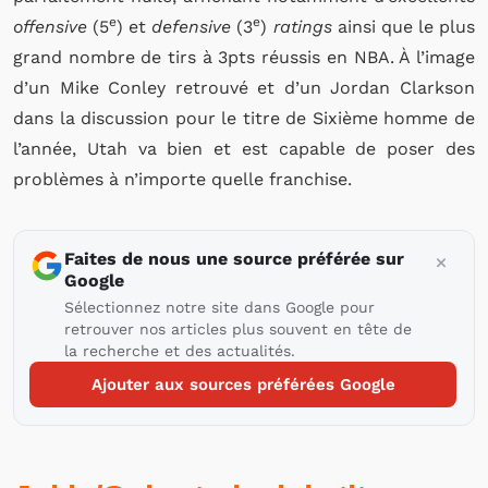
e
e
offensive
(5
) et
defensive
(3
)
ratings
ainsi que le plus
grand nombre de tirs à 3pts réussis en NBA. À l’image
d’un Mike Conley retrouvé et d’un Jordan Clarkson
dans la discussion pour le titre de Sixième homme de
l’année, Utah va bien et est capable de poser des
problèmes à n’importe quelle franchise.
Faites de nous une source préférée sur
Google
Sélectionnez notre site dans Google pour
retrouver nos articles plus souvent en tête de
la recherche et des actualités.
Ajouter aux sources préférées Google