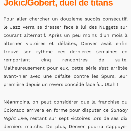
Jokic/Gobert, duel de titans
Pour aller chercher un douzième succès consécutif,
le Jazz verra se dresser face à lui des Nuggets sur
courant alternatif. Après un peu moins d’un mois à
alterner victoires et défaites, Denver avait enfin
trouvé son rythme ces dernières semaines en
remportant cinq rencontres de suite.
Malheureusement pour eux, cette série s’est arrêtée
avant-hier avec une défaite contre les Spurs, leur
première depuis un revers concédé face à… Utah !
Néanmoins, on peut considérer que la franchise du
Colorado arrivera en forme pour disputer ce
Sunday
Night Live
, restant sur sept victoires lors de ses dix
derniers matchs. De plus, Denver pourra s’appuyer