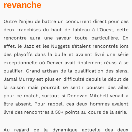
revanche
Outre l’enjeu de battre un concurrent direct pour ces
deux franchises du haut de tableau à l’Ouest, cette
rencontre aura une saveur toute particulière. En
effet, le Jazz et les Nuggets s’étaient rencontrés lors
des playoffs dans la bulle et avaient livré une série
exceptionnelle où Denver avait finalement réussi à se
qualifier. Grand artisan de la qualification des siens,
Jamal Murray est plus en difficulté depuis le début de
la saison mais pourrait se sentir pousser des ailes
pour ce match, surtout si Donovan Mitchell venait à
être absent. Pour rappel, ces deux hommes avaient
livré des rencontres à 50+ points au cours de la série.
Au regard de la dynamique actuelle des deux