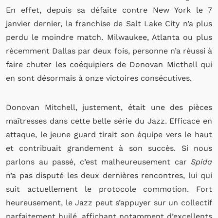
En effet, depuis sa défaite contre New York le 7
janvier dernier, la franchise de Salt Lake City n’a plus
perdu le moindre match. Milwaukee, Atlanta ou plus
récemment Dallas par deux fois, personne n’a réussi à
faire chuter les coéquipiers de Donovan Micthell qui
en sont désormais à onze victoires consécutives.
Donovan Mitchell, justement, était une des pièces
maîtresses dans cette belle série du Jazz. Efficace en
attaque, le jeune guard tirait son équipe vers le haut
et contribuait grandement à son succès. Si nous
parlons au passé, c’est malheureusement car
Spida
n’a pas disputé les deux dernières rencontres, lui qui
suit actuellement le protocole commotion. Fort
heureusement, le Jazz peut s’appuyer sur un collectif
parfaitement huilé, affichant notamment d’excellents