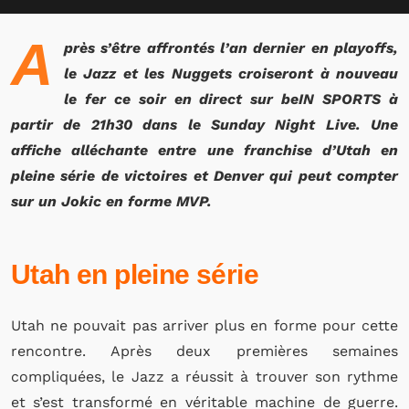
A
près s’être affrontés l’an dernier en playoffs,
le Jazz et les Nuggets croiseront à nouveau
le fer ce soir en direct sur beIN SPORTS à
partir de 21h30 dans le Sunday Night Live. Une
affiche alléchante entre une franchise d’Utah en
pleine série de victoires et Denver qui peut compter
sur un Jokic en forme MVP.
Utah en pleine série
Utah ne pouvait pas arriver plus en forme pour cette
rencontre. Après deux premières semaines
compliquées, le Jazz a réussit à trouver son rythme
et s’est transformé en véritable machine de guerre.