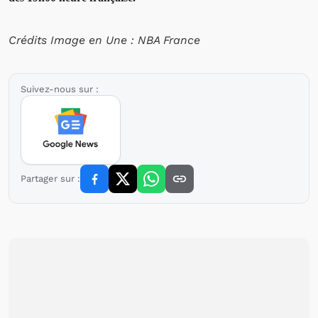
Crédits Image en Une : NBA France
Suivez-nous sur :
Partager sur :