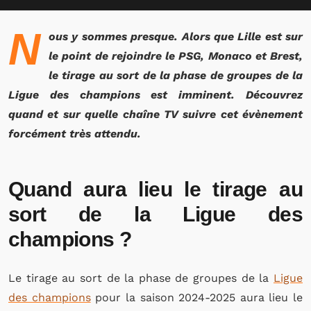
N
ous y sommes presque. Alors que Lille est sur
le point de rejoindre le PSG, Monaco et Brest,
le tirage au sort de la phase de groupes de la
Ligue des champions est imminent. Découvrez
quand et sur quelle chaîne TV suivre cet évènement
forcément très attendu.
Quand aura lieu le tirage au
sort de la Ligue des
champions ?
Le tirage au sort de la phase de groupes de la
Ligue
des champions
pour la saison 2024-2025 aura lieu le