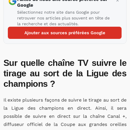
Google
Sélectionnez notre site dans Google pour
retrouver nos articles plus souvent en tête de
la recherche et des actualités.
Ajouter aux sources préférées Google
Sur quelle chaîne TV suivre le
tirage au sort de la Ligue des
champions ?
Il existe plusieurs façons de suivre le tirage au sort de
la Ligue des champions en direct. Ainsi, il sera
possible de suivre en direct sur la chaîne Canal +,
diffuseur officiel de la Coupe aux grandes oreilles