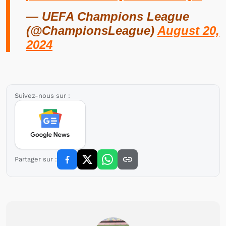
— UEFA Champions League
(@ChampionsLeague)
August 20,
2024
Suivez-nous sur :
Partager sur :