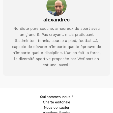
alexandrec
Nordiste pure souche, amoureux du sport avec
un grand S. Pas croyant, mais pratiquant
(badminton, tennis, course à pied, football...),
capable de dévorer n'importe quelle épreuve de
n'importe quelle discipline. L'union fait la force,
la diversité sportive proposée par WeSport en
est une, aussi !
Qui sommes-nous ?
Charte éditoriale
Nous contacter
Mentions légales