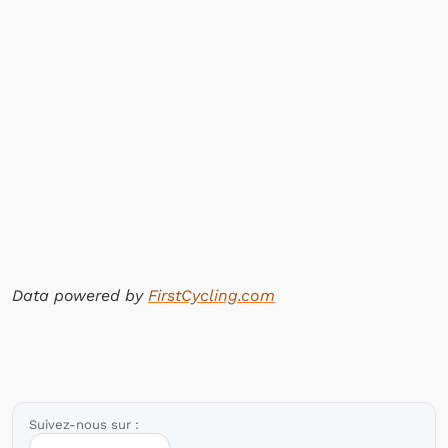
Data powered by
FirstCycling.com
Suivez-nous sur :