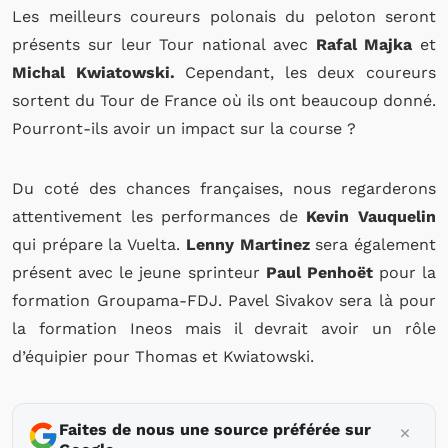
Les meilleurs coureurs polonais du peloton seront
présents sur leur Tour national avec
Rafal Majka
et
Michal Kwiatowski.
Cependant, les deux coureurs
sortent du Tour de France où ils ont beaucoup donné.
Pourront-ils avoir un impact sur la course ?
Du coté des chances françaises, nous regarderons
attentivement les performances de
Kevin Vauquelin
qui prépare la Vuelta.
Lenny Martinez
sera également
présent avec le jeune sprinteur
Paul Penhoët
pour la
formation Groupama-FDJ. Pavel Sivakov sera là pour
la formation Ineos mais il devrait avoir un rôle
d’équipier pour Thomas et Kwiatowski.
Faites de nous une source préférée sur