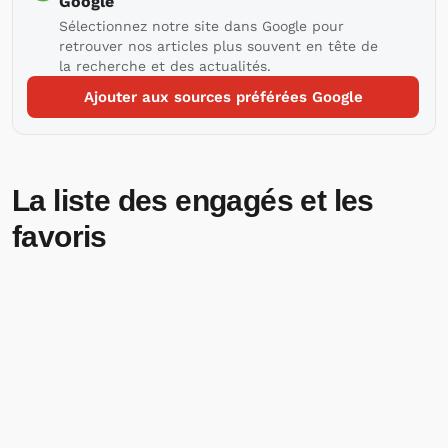
Google
Sélectionnez notre site dans Google pour
retrouver nos articles plus souvent en tête de
la recherche et des actualités.
Ajouter aux sources préférées Google
La liste des engagés et les
favoris