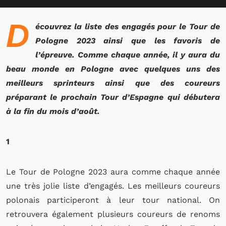
D
écouvrez la liste des engagés pour le Tour de
Pologne 2023 ainsi que les favoris de
l’épreuve. Comme chaque année, il y aura du
beau monde en Pologne avec quelques uns des
meilleurs sprinteurs ainsi que des coureurs
préparant le prochain Tour d’Espagne qui débutera
à la fin du mois d’août.
1
Le Tour de Pologne 2023 aura comme chaque année
une très jolie liste d’engagés. Les meilleurs coureurs
polonais participeront à leur tour national. On
retrouvera également plusieurs coureurs de renoms