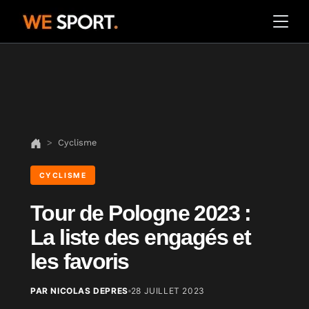
Cyclisme
CYCLISME
Tour de Pologne 2023 :
La liste des engagés et
les favoris
PAR NICOLAS DEPRES
28 JUILLET 2023