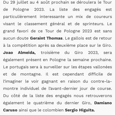
Du 29 juillet au 4 août prochain se déroulera le Tour
de Pologne 2023. La liste des engagés est
particulièrement interessante un mix de coureurs
visant le classement général et de sprinteurs. Le
grand favori de ce Tour de Pologne 2023 est sans
aucun doute
Geraint Thomas
. Le gallois est de retour
à la compétition après sa deuxième place sur le Giro.
Joao Almeida,
troisième du Giro 2023, sera
également présent en Pologne la semaine prochaine.
Le portugais sera à surveiller sur les étapes vallonées
et de montagne. Il est cependant difficile de
l’imaginer le voir gagnant en raison du contre-la-
montre individuel de l’avant-dernier jour de course.
Du côté de la liste des engagés nous retrouverons
également le quatrième du dernier Giro,
Damiano
Caruso
ainsi que le colombien
Sergio Higuita.