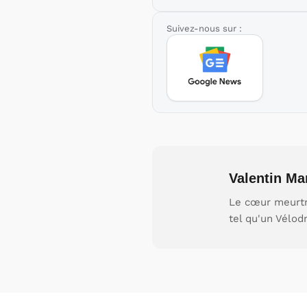
Suivez-nous sur :
Valentin Ma
Le cœur meurtri
tel qu'un Vélo