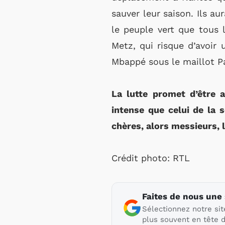
sauver leur saison. Ils au
le peuple vert que tous l
Metz, qui risque d’avoir
Mbappé sous le maillot Pa
La lutte promet d’être 
intense que celui de la
chères, alors messieurs, l
Crédit photo: RTL
Faites de nous une
Sélectionnez notre sit
plus souvent en tête d