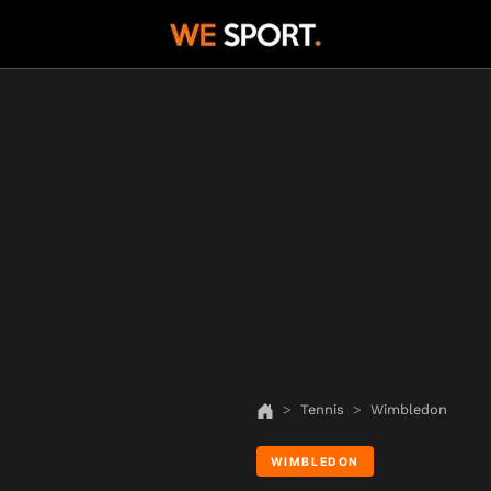
Tennis
Wimbledon
WIMBLEDON