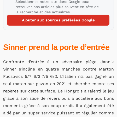
Sélectionnez notre site dans Google pour
retrouver nos articles plus souvent en tête de
la recherche et des actualités.
Ajouter aux sources préférées Google
Sinner prend la porte d’entrée
Confronté d’entrée à un adversaire piège, Jannik
Sinner s’incline en quatre manches contre Marton
Fucsovics 5/7 6/3 7/5 6/3. L’Italien n’a pas gagné un
seul match sur gazon en 2021 et cherche encore ses
repères sur cette surface. Le Hongrois a ralenti le jeu
grâce à son slice de revers puis a accéléré aux bons
moments grâce à son coup droit. Il a également été
aidé par un super service puissant et régulier comme