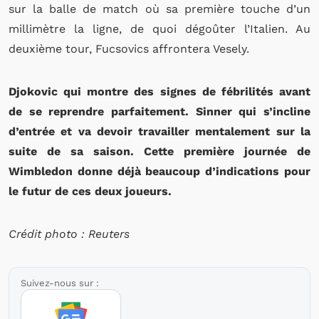
sur la balle de match où sa première touche d’un
millimètre la ligne, de quoi dégoûter l’Italien. Au
deuxième tour, Fucsovics affrontera Vesely.
Djokovic qui montre des signes de fébrilités avant
de se reprendre parfaitement. Sinner qui s’incline
d’entrée et va devoir travailler mentalement sur la
suite de sa saison. Cette première journée de
Wimbledon donne déjà beaucoup d’indications pour
le futur de ces deux joueurs.
Crédit photo : Reuters
Suivez-nous sur :