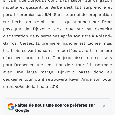
Britannique qui jouait donc à la maison. Sur un gazon
mouillé et glissant, le Serbe s’est fait surprendre et
perd le premier set 6/4. Sans tournoi de préparation
sur herbe en simple, on se questionnait sur l’état
physique de Djokovic ainsi que sur sa capacité
d’adaptation deux semaines après son titre à Roland-
Garros. Certes, la première manche est lâchée mais
les trois suivantes sont remportées avec la manière
d’un favori pour le titre. Cinq jeux laissés en trois sets
pour Draper et une sensation de retour à la normale
avec une large marge. Djokovic passe donc au
deuxième tour où il retrouvera Kevin Anderson pour
un
remake
de la finale 2018.
Faites de nous une source préférée sur
Google