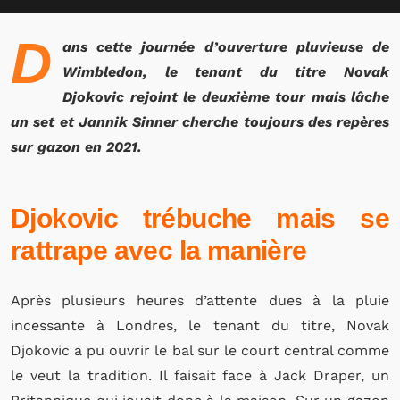
D
ans cette journée d’ouverture pluvieuse de
Wimbledon, le tenant du titre Novak
Djokovic rejoint le deuxième tour mais lâche
un set et Jannik Sinner cherche toujours des repères
sur gazon en 2021.
Djokovic trébuche mais se
rattrape avec la manière
Après plusieurs heures d’attente dues à la pluie
incessante à Londres, le tenant du titre, Novak
Djokovic a pu ouvrir le bal sur le court central comme
le veut la tradition. Il faisait face à Jack Draper, un