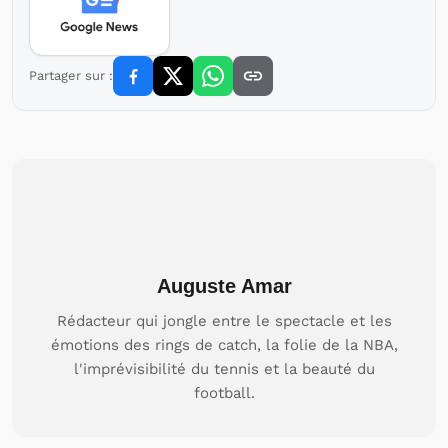
Partager sur :
Auguste Amar
Rédacteur qui jongle entre le spectacle et les
émotions des rings de catch, la folie de la NBA,
l'imprévisibilité du tennis et la beauté du
football.