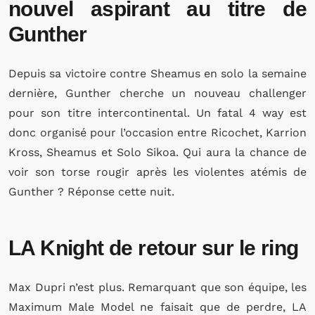
nouvel aspirant au titre de
Gunther
Depuis sa victoire contre Sheamus en solo la semaine
dernière, Gunther cherche un nouveau challenger
pour son titre intercontinental. Un fatal 4 way est
donc organisé pour l’occasion entre Ricochet, Karrion
Kross, Sheamus et Solo Sikoa. Qui aura la chance de
voir son torse rougir après les violentes atémis de
Gunther ? Réponse cette nuit.
LA Knight de retour sur le ring
Max Dupri n’est plus. Remarquant que son équipe, les
Maximum Male Model ne faisait que de perdre, LA