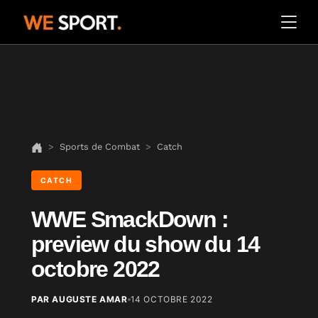
Sports de Combat
Catch
CATCH
WWE SmackDown :
preview du show du 14
octobre 2022
PAR AUGUSTE AMAR
14 OCTOBRE 2022