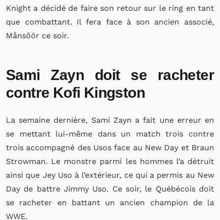
Knight a décidé de faire son retour sur le ring en tant
que combattant. Il fera face à son ancien associé,
Månsôör ce soir.
Sami Zayn doit se racheter
contre Kofi Kingston
La semaine dernière, Sami Zayn a fait une erreur en
se mettant lui-même dans un match trois contre
trois accompagné des Usos face au New Day et Braun
Strowman. Le monstre parmi les hommes l’a détruit
ainsi que Jey Uso à l’extérieur, ce qui a permis au New
Day de battre Jimmy Uso. Ce soir, le Québécois doit
se racheter en battant un ancien champion de la
WWE.