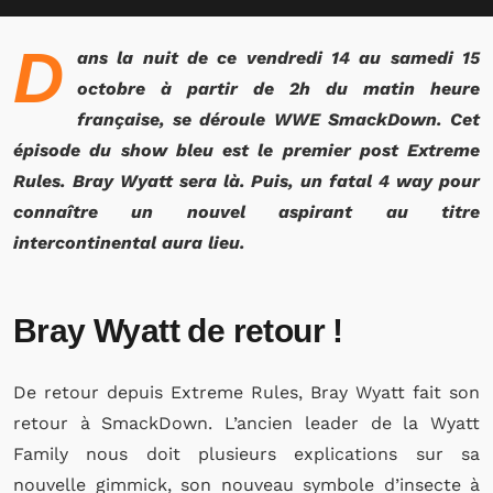
D
ans la nuit de ce vendredi 14 au samedi 15
octobre à partir de 2h du matin heure
française, se déroule WWE SmackDown. Cet
épisode du show bleu est le premier post Extreme
Rules. Bray Wyatt sera là. Puis, un fatal 4 way pour
connaître un nouvel aspirant au titre
intercontinental aura lieu.
Bray Wyatt de retour !
De retour depuis Extreme Rules, Bray Wyatt fait son
retour à SmackDown. L’ancien leader de la Wyatt
Family nous doit plusieurs explications sur sa
nouvelle gimmick, son nouveau symbole d’insecte à