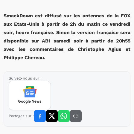
SmackDown est diffusé sur les antennes de la FOX
aux Etats-Unis à partir de 2h du matin ce vendredi
soir, heure française. Sinon la version française sera
disponible sur AB1 samedi soir à partir de 20h55
avec les commentaires de Christophe Agius et
Philippe Chereau.
Suivez-nous sur :
Partager sur :