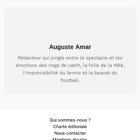
Auguste Amar
Rédacteur qui jongle entre le spectacle et les
émotions des rings de catch, la folie de la NBA,
l'imprévisibilité du tennis et la beauté du
football.
Qui sommes-nous ?
Charte éditoriale
Nous contacter
Mentions légales