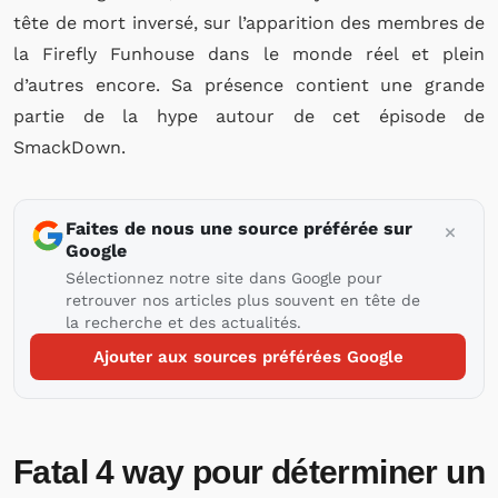
tête de mort inversé, sur l’apparition des membres de
la Firefly Funhouse dans le monde réel et plein
d’autres encore. Sa présence contient une grande
partie de la hype autour de cet épisode de
SmackDown.
Faites de nous une source préférée sur
Google
Sélectionnez notre site dans Google pour
retrouver nos articles plus souvent en tête de
la recherche et des actualités.
Ajouter aux sources préférées Google
Fatal 4 way pour déterminer un