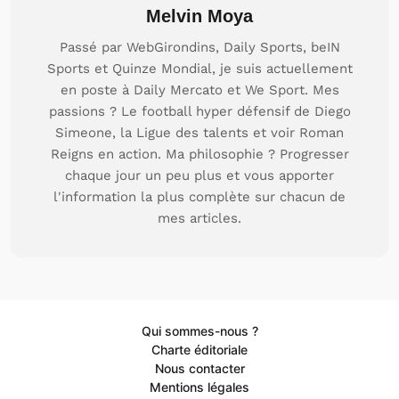
Melvin Moya
Passé par WebGirondins, Daily Sports, beIN
Sports et Quinze Mondial, je suis actuellement
en poste à Daily Mercato et We Sport. Mes
passions ? Le football hyper défensif de Diego
Simeone, la Ligue des talents et voir Roman
Reigns en action. Ma philosophie ? Progresser
chaque jour un peu plus et vous apporter
l'information la plus complète sur chacun de
mes articles.
Qui sommes-nous ?
Charte éditoriale
Nous contacter
Mentions légales