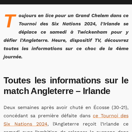
T
oujours en lice pour un Grand Chelem dans ce
Tournoi des Six Nations 2024, l’Irlande se
déplace ce samedi à Twickenham pour y
défier l’Angleterre. Heure, dispositif TV, découvrez
toutes les informations sur ce choc de la 4ème
journée.
Toutes les informations sur le
match Angleterre – Irlande
Deux semaines après avoir chuté en Écosse (30-21),
concédant sa première défaite dans
ce Tournoi des
Six Nations 2024
, l’Angleterre reçoit l’Irlande ce