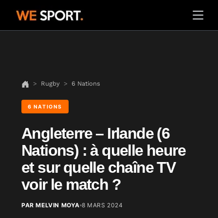
Rugby
6 Nations
6 NATIONS
Angleterre – Irlande (6
Nations) : à quelle heure
et sur quelle chaîne TV
voir le match ?
PAR MELVIN MOYA
8 MARS 2024