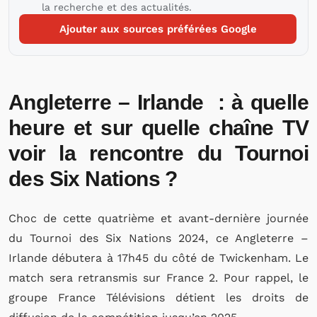
la recherche et des actualités.
Ajouter aux sources préférées Google
Angleterre – Irlande : à quelle
heure et sur quelle chaîne TV
voir la rencontre du Tournoi
des Six Nations ?
Choc de cette quatrième et avant-dernière journée
du Tournoi des Six Nations 2024, ce Angleterre –
Irlande débutera à 17h45 du côté de Twickenham. Le
match sera retransmis sur France 2. Pour rappel, le
groupe France Télévisions détient les droits de