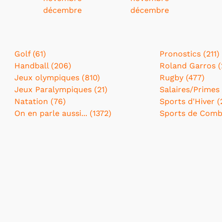
décembre
décembre
Golf (61)
Pronostics (211)
Handball (206)
Roland Garros (
Jeux olympiques (810)
Rugby (477)
Jeux Paralympiques (21)
Salaires/Primes 
Natation (76)
Sports d'Hiver (
On en parle aussi... (1372)
Sports de Comba