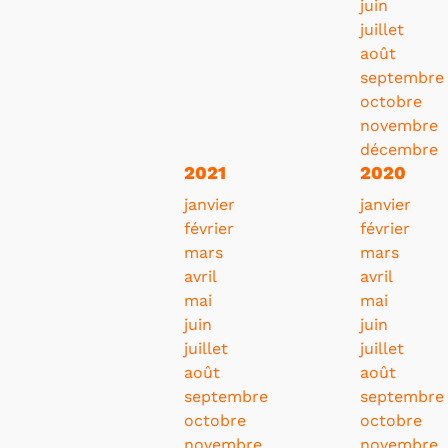
juin
juillet
août
septembre
octobre
novembre
décembre
2021
2020
janvier
janvier
février
février
mars
mars
avril
avril
mai
mai
juin
juin
juillet
juillet
août
août
septembre
septembre
octobre
octobre
novembre
novembre