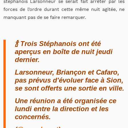
stéphanois Larsonneur se serait fait arrêter par les
forces de l’ordre durant cette même nuit agitée, ne
manquant pas de se faire remarquer.
🍾 Trois Stéphanois ont été
aperçus en boîte de nuit jeudi
dernier.
Larsonneur, Briançon et Cafaro,
pas prévus d'évoluer face à Sion,
se sont offerts une sortie en ville.
Une réunion a été organisée ce
lundi entre la direction et les
concernés.