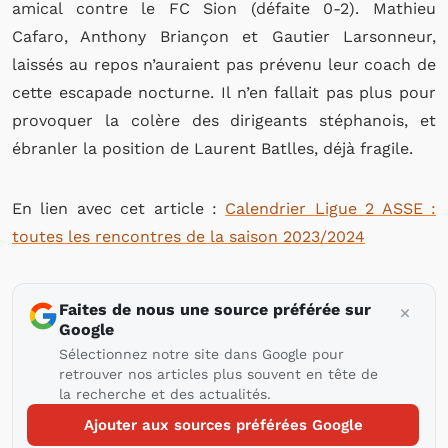
amical contre le FC Sion (défaite 0-2). Mathieu
Cafaro, Anthony Briançon et Gautier Larsonneur,
laissés au repos n’auraient pas prévenu leur coach de
cette escapade nocturne. Il n’en fallait pas plus pour
provoquer la colère des dirigeants stéphanois, et
ébranler la position de Laurent Batlles, déjà fragile.
En lien avec cet article :
Calendrier Ligue 2 ASSE :
toutes les rencontres de la saison 2023/2024
Faites de nous une source préférée sur
Google
Sélectionnez notre site dans Google pour
retrouver nos articles plus souvent en tête de
la recherche et des actualités.
Ajouter aux sources préférées Google