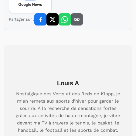
Partager sur :
Louis A
Nostalgique des Verts et des Reds de Klopp, je
m'en remets aux sports d'hiver pour garder le
sourire. À la recherche de sensations fortes
grâce aux activités de haute montagne, je vibre
devant ma TV à travers le tennis, le basket, le
handball, le football et les sports de combat.