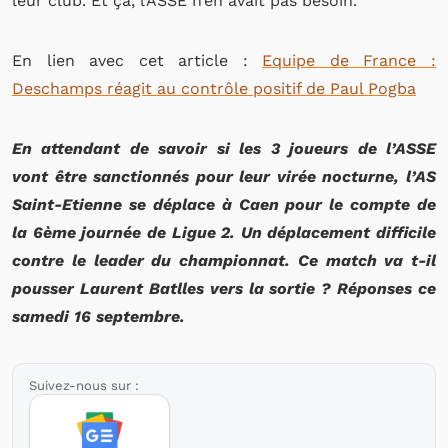
leur club. Et ça, l’ASSE n’en avait pas besoin.
En lien avec cet article :
Equipe de France :
Deschamps réagit au contrôle positif de Paul Pogba
En attendant de savoir si les 3 joueurs de l’ASSE
vont être sanctionnés pour leur virée nocturne, l’AS
Saint-Etienne se déplace à Caen pour le compte de
la 6ème journée de Ligue 2. Un déplacement difficile
contre le leader du championnat. Ce match va t-il
pousser Laurent Batlles vers la sortie ? Réponses ce
samedi 16 septembre.
Suivez-nous sur :