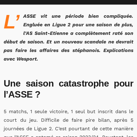
L’
ASSE vit une période bien compliquée.
Engluée en Ligue 2 pour une saison de plus,
l’AS Saint-Etienne a complètement raté son
début de saison. Et un nouveau scandale ne devrait
pas faire les affaires des stéphanois. Explications
avec Wesport.
Une saison catastrophe pour
l’ASSE ?
5 matchs, 1 seule victoire, 1 seul but inscrit dans le
court du jeu. Difficile de faire pire bilan, après 5
journées de Ligue 2. C’est pourtant de cette manière