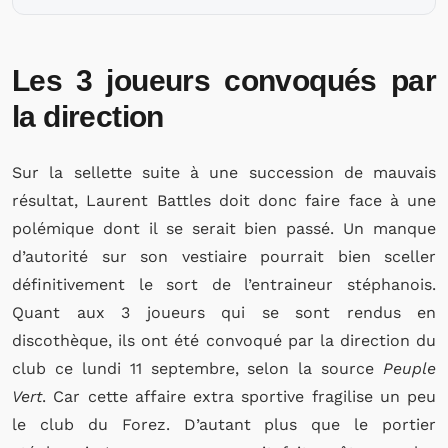
Les 3 joueurs convoqués par
la direction
Sur la sellette suite à une succession de mauvais
résultat, Laurent Battles doit donc faire face à une
polémique dont il se serait bien passé. Un manque
d’autorité sur son vestiaire pourrait bien sceller
définitivement le sort de l’entraineur stéphanois.
Quant aux 3 joueurs qui se sont rendus en
discothèque, ils ont été convoqué par la direction du
club ce lundi 11 septembre, selon la source
Peuple
Vert
. Car cette affaire extra sportive fragilise un peu
le club du Forez. D’autant plus que le portier