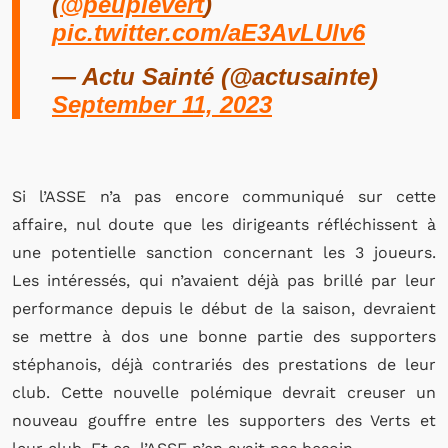
(
@peuplevert
)
pic.twitter.com/aE3AvLUlv6
— Actu Sainté (@actusainte)
September 11, 2023
Si l’ASSE n’a pas encore communiqué sur cette
affaire, nul doute que les dirigeants réfléchissent à
une potentielle sanction concernant les 3 joueurs.
Les intéressés, qui n’avaient déjà pas brillé par leur
performance depuis le début de la saison, devraient
se mettre à dos une bonne partie des supporters
stéphanois, déjà contrariés des prestations de leur
club. Cette nouvelle polémique devrait creuser un
nouveau gouffre entre les supporters des Verts et