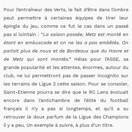
Pour l’entraîneur des Verts, le fait d’être dans l’ombre
peut permettre à certaines équipes de tirer leur
épingle du jeu, comme ce fut le cas dans un passé
pas si lointain : “
La saison passée, Metz est monté en
étant en embuscade et on ne les a pas embêtés. On
parlait plus de nous et de Bordeaux que du Havre et
de Metz qui sont montés.”
Hélas pour l’ASSE, sa
grande popularité et les attentes, énormes, autour du
club, ne lui permettront pas de passer incognito sur
les terrains de Ligue 2 cette saison. Pour se consoler,
Saint-Etienne pourra se dire que le RC Lens évoluait
encore dans l’antichambre de l’élite du football
français il n’y a pas si longtemps, et qu’il a su
retrouver le doux parfum de la Ligue des Champions
il y a peu. Un exemple à suivre, à plus d’un titre.