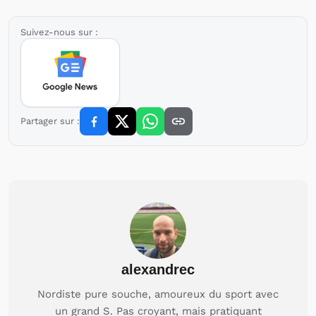
Suivez-nous sur :
Partager sur :
alexandrec
Nordiste pure souche, amoureux du sport avec
un grand S. Pas croyant, mais pratiquant