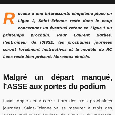
R
evenu à une intéressante cinquième place en
Ligue 2, Saint-Etienne reste dans le coup
concernant un éventuel retour en Ligue 1 au
printemps prochain. Pour Laurent Batlles,
l’entraîneur de l’ASSE, les prochaines journées
seront forcément instructives et le modèle du RC
Lens reste bien présent. Morceaux choisis.
Malgré un départ manqué,
l’ASSE aux portes du podium
Laval, Angers et Auxerre. Lors des trois prochaines
journées, Saint-Etienne va se mesurer à trois des