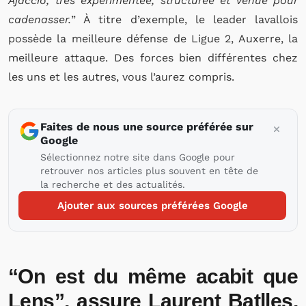
Ajaccio, très expérimentée, structurée et venue pour
cadenasser.
” À titre d’exemple, le leader lavallois
possède la meilleure défense de Ligue 2, Auxerre, la
meilleure attaque. Des forces bien différentes chez
les uns et les autres, vous l’aurez compris.
Faites de nous une source préférée sur
Google
Sélectionnez notre site dans Google pour
retrouver nos articles plus souvent en tête de
la recherche et des actualités.
Ajouter aux sources préférées Google
“On est du même acabit que
Lens”, assure Laurent Batlles,