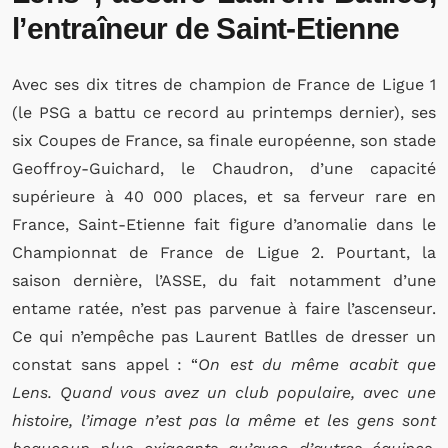
l’entraîneur de Saint-Etienne
Avec ses dix titres de champion de France de Ligue 1
(le PSG a battu ce record au printemps dernier), ses
six Coupes de France, sa finale européenne, son stade
Geoffroy-Guichard, le Chaudron, d’une capacité
supérieure à 40 000 places, et sa ferveur rare en
France, Saint-Etienne fait figure d’anomalie dans le
Championnat de France de Ligue 2. Pourtant, la
saison dernière, l’ASSE, du fait notamment d’une
entame ratée, n’est pas parvenue à faire l’ascenseur.
Ce qui n’empêche pas Laurent Batlles de dresser un
constat sans appel : “
On est du même acabit que
Lens. Quand vous avez un club populaire, avec une
histoire, l’image n’est pas la même et les gens sont