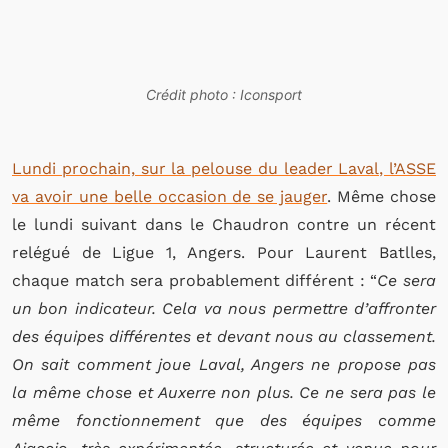
Crédit photo : Iconsport
Lundi prochain, sur la pelouse du leader Laval, l’ASSE
va avoir une belle occasion de se jauger
. Même chose
le lundi suivant dans le Chaudron contre un récent
relégué de Ligue 1, Angers. Pour Laurent Batlles,
chaque match sera probablement différent : “
Ce sera
un bon indicateur. Cela va nous permettre d’affronter
des équipes différentes et devant nous au classement.
On sait comment joue Laval, Angers ne propose pas
la même chose et Auxerre non plus. Ce ne sera pas le
même fonctionnement que des équipes comme