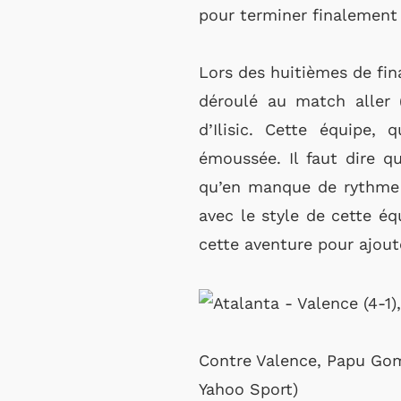
pour terminer finalement 
Lors des huitièmes de fin
déroulé au match aller (
d’Ilisic. Cette équipe,
émoussée. Il faut dire q
qu’en manque de rythme a
avec le style de cette éq
cette aventure pour ajout
Contre Valence, Papu Gome
Yahoo Sport)