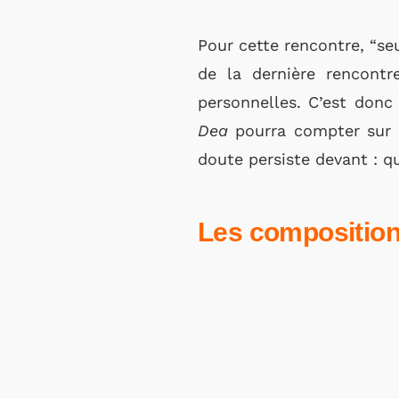
Pour cette rencontre, “seu
de la dernière rencontr
personnelles. C’est donc 
Dea
pourra compter sur 
doute persiste devant : qu
Les composition