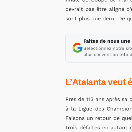
devrait pas être aligné d
sont plus que deux. De qu
Faites de nous une
Sélectionnez notre sit
plus souvent en tête d
L’Atalanta veut é
Près de 113 ans après sa c
à la Ligue des Champions
Faisons un retour de que
trois défaites en autant