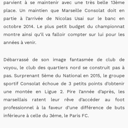
parvient à se maintenir avec une très belle 13ème
place. Un maintien que Marseille Consolat doit en
partie à l’arrivée de Nicolas Usai sur le banc en
octobre 2014. Le plus petit budget du championnat
montre ainsi qu’il va falloir compter sur lui pour les
années à venir.
Débarrassé de son image fantasmée de club de
voyou, le club des quartiers nord se construit pas à
pas. Surprenant 5ème du National en 2015, le groupe
sportif Consolat échoue de 3 petits points d’obtenir
une montée en Ligue 2. Pire l’année d’après, les
marseillais ratent leur rêve d’accéder au foot
professionnel à la faveur d’une différence de buts
inférieure à celle du 3éme, le Paris FC.