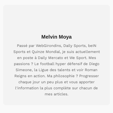
Melvin Moya
Passé par WebGirondins, Daily Sports, beIN
Sports et Quinze Mondial, je suis actuellement
en poste à Daily Mercato et We Sport. Mes
passions ? Le football hyper défensif de Diego
Simeone, la Ligue des talents et voir Roman
Reigns en action. Ma philosophie ? Progresser
chaque jour un peu plus et vous apporter
l'information la plus complète sur chacun de
mes articles.