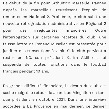
Le début de la fin pour l’Athlético Marseille. L’année
d’après les marseillais réussissent l’exploit de
remonter en National 2. Problème, le club subit une
nouvelle rétrogradation administrative en Régional 2
pour des irrégularités financières. Outre
l’interrogation sur certaines recettes du club,
une
fausse lettre de Renaud Muselier est présentée pour
justifier des subventions à venir. Si le club parvient à
rester en N3, son président Karim Aklil est lui
suspendu de toutes fonctions dans le football
français pendant 10 ans.
En grande difficulté financière, le destin du club est
scellé malgré le retour de Jean-Luc Mingallon en tant
que président en octobre 2021. Dans une interview
accordée à La Provence en mai dernier, ce dernier