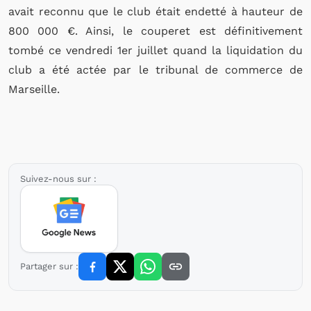
avait reconnu que le club était endetté à hauteur de
800 000
€
. Ainsi, le couperet est définitivement
tombé ce vendredi 1er juillet quand la liquidation du
club a été actée par le tribunal de commerce de
Marseille.
Suivez-nous sur :
Partager sur :