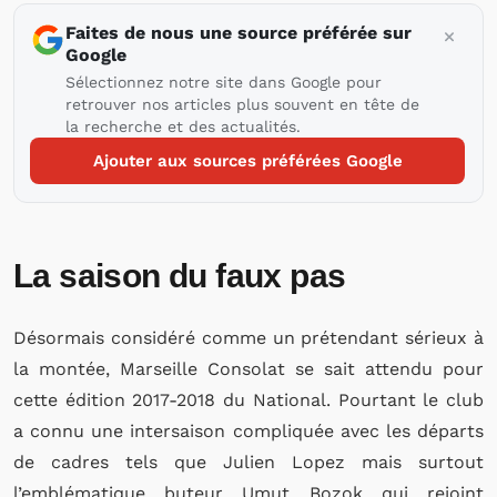
Faites de nous une source préférée sur
Google
Sélectionnez notre site dans Google pour
retrouver nos articles plus souvent en tête de
la recherche et des actualités.
Ajouter aux sources préférées Google
La saison du faux pas
Désormais considéré comme un prétendant sérieux à
la montée, Marseille Consolat se sait attendu pour
cette édition 2017-2018 du National. Pourtant le club
a connu une intersaison compliquée avec les départs
de cadres tels que Julien Lopez mais surtout
l’emblématique buteur Umut Bozok qui rejoint