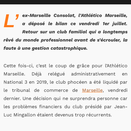
L’
ex-Marseille Consolat, l’Athlético Marseille,
a déposé le bilan ce vendredi 1er juillet.
Retour sur un club familial qui a longtemps
rêvé du monde professionnel avant de s’écrouler, la
faute à une gestion catastrophique.
Cette fois-ci, c’est le coup de grâce pour l’Athlético
Marseille. Déjà relégué administrativement en
National 3 en 2019, le club phocéen a été liquidé par
le tribunal de commerce de
Marseille
, vendredi
dernier. Une décision qui ne surprendra personne car
les problèmes financiers du club présidé par Jean-
Luc Mingallon étaient devenus trop récurrents.