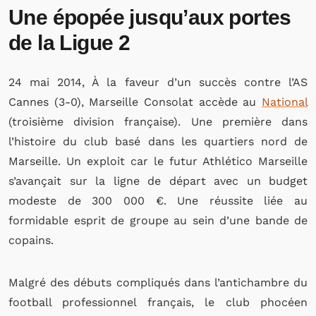
Une épopée jusqu’aux portes
de la Ligue 2
24 mai 2014, À la faveur d’un succès contre l’AS
Cannes (3-0), Marseille Consolat accède au
National
(troisième division française). Une première dans
l’histoire du club basé dans les quartiers nord de
Marseille. Un exploit car le futur Athlético Marseille
s’avançait sur la ligne de départ avec un budget
modeste de 300 000 €. Une réussite liée au
formidable esprit de groupe au sein d’une bande de
copains.
Malgré des débuts compliqués dans l’antichambre du
football professionnel français, le club phocéen