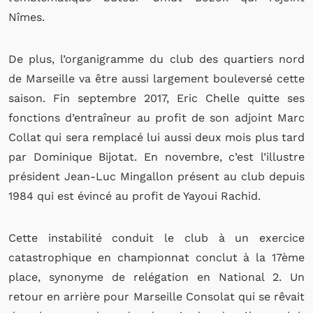
Nîmes.
De plus, l’organigramme du club des quartiers nord
de Marseille va être aussi largement bouleversé cette
saison. Fin septembre 2017, Eric Chelle quitte ses
fonctions d’entraîneur au profit de son adjoint Marc
Collat qui sera remplacé lui aussi deux mois plus tard
par Dominique Bijotat. En novembre, c’est l’illustre
président Jean-Luc Mingallon présent au club depuis
1984 qui est évincé au profit de Yayoui Rachid.
Cette instabilité conduit le club à un exercice
catastrophique en championnat conclut à la 17ème
place, synonyme de relégation en National 2. Un
retour en arrière pour Marseille Consolat qui se rêvait