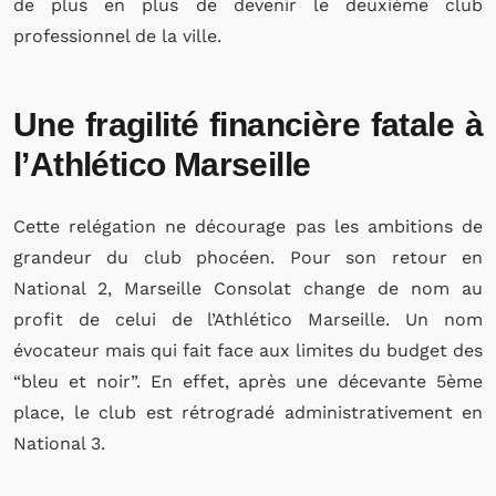
de plus en plus de devenir le deuxième club
professionnel de la ville.
Une fragilité financière fatale à
l’Athlético Marseille
Cette relégation ne décourage pas les ambitions de
grandeur du club phocéen. Pour son retour en
National 2, Marseille Consolat change de nom au
profit de celui de l’Athlético Marseille. Un nom
évocateur mais qui fait face aux limites du budget des
“bleu et noir”. En effet, après une décevante 5ème
place, le club est rétrogradé administrativement en
National 3.