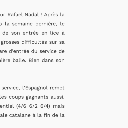
ur Rafael Nadal ! Après la
 la semaine dernière, le
 de son entrée en lice à
grosses difficultés sur sa
are d’entrée du service de
ière balle. Bien dans son
service, l’Espagnol remet
 les coups gagnants aussi.
entiel (4/6 6/2 6/4) mais
ale catalane à la fin de la