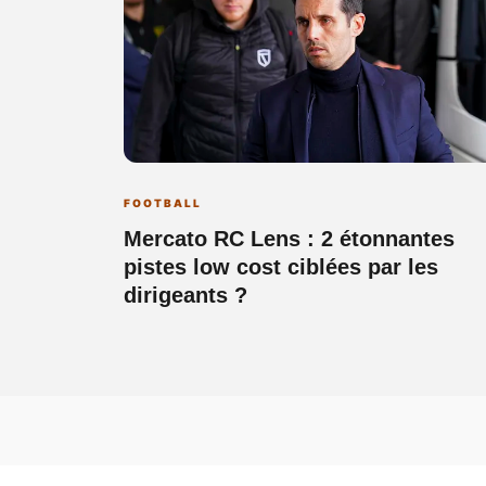
FOOTBALL
Mercato RC Lens : 2 étonnantes
pistes low cost ciblées par les
dirigeants ?