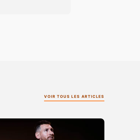
VOIR TOUS LES ARTICLES