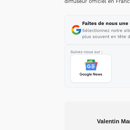
diffuseur officiel en Fra
Faites de nous une
Sélectionnez notre sit
plus souvent en tête d
Suivez-nous sur :
Valentin Ma