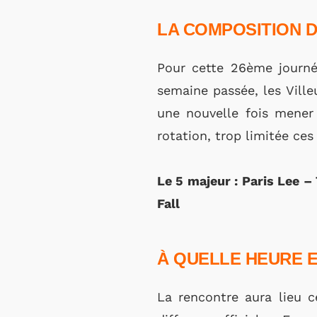
LA COMPOSITION D
Pour cette 26ème journée
semaine passée, les Ville
une nouvelle fois mener 
rotation, trop limitée ces
Le 5 majeur : Paris Lee
Fall
À QUELLE HEURE E
La rencontre aura lieu c