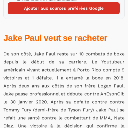
Ajouter aux sources préférées Google
Jake Paul veut se racheter
De son côté, Jake Paul reste sur 10 combats de boxe
depuis le début de sa carrière. Le Youtubeur
américain vivant actuellement à Porto Rico compte 9
victoires et 1 défaite. Il a entamé la boxe en 2018.
Après deux ans aux côtés de son frère Logan Paul,
Jake passe professionnel et débute contre AnEsonGib
le 30 janvier 2020. Après sa défaite contre contre
Tommy Fury (demi-frère de Tyson Fury) Jake Paul se
refait une santé contre le combattant de MMA, Nate
Diaz. Une victoire à la décision qui confirme la