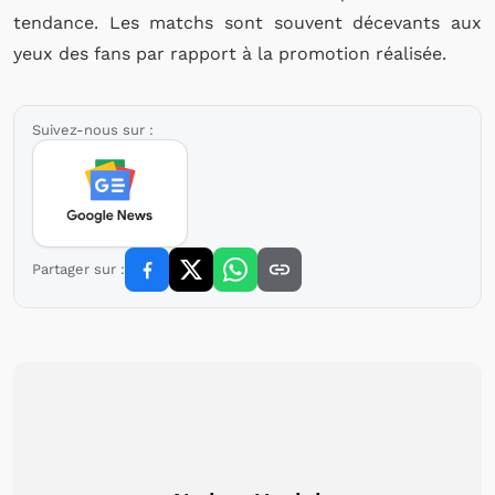
tendance. Les matchs sont souvent décevants aux
yeux des fans par rapport à la promotion réalisée.
Suivez-nous sur :
Partager sur :