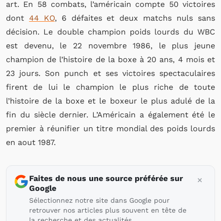
art. En 58 combats, l’américain compte 50 victoires
dont
44 KO
, 6 défaites et deux matchs nuls sans
décision. Le double champion poids lourds du WBC
est devenu, le 22 novembre 1986, le plus jeune
champion de l’histoire de la boxe à 20 ans, 4 mois et
23 jours. Son punch et ses victoires spectaculaires
firent de lui le champion le plus riche de toute
l’histoire de la boxe et le boxeur le plus adulé de la
fin du siècle dernier. L’Américain a également été le
premier à réunifier un titre mondial des poids lourds
en aout 1987.
Faites de nous une source préférée sur
Google
Sélectionnez notre site dans Google pour
retrouver nos articles plus souvent en tête de
la recherche et des actualités.