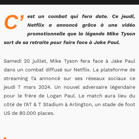
C’
est un combat qui fera date. Ce jeudi,
Netflix a annoncé grâce à une vidéo
promotionnelle que la légende Mike Tyson
sort de sa retraite pour faire face à Jake Paul.
Samedi 20 juillet, Mike Tyson fera face à Jake Paul
dans un combat diffusé sur Netflix. La plateforme de
streaming l’a annoncé sur ses réseaux sociaux ce
jeudi 7 mars 2024. Un nouvel adversaire légendaire
pour le frère de Logan Paul. Le match aura lieu du
côté de l’AT & T Stadium à Arlington, un stade de foot
US de 80.000 places.