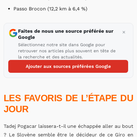
Passo Brocon (12,2 km à 6,4 %)
Faites de nous une source préférée sur
Google
Sélectionnez notre site dans Google pour
retrouver nos articles plus souvent en tête de
la recherche et des actualités.
Ajouter aux sources préférées Google
LES FAVORIS DE L’ÉTAPE DU
JOUR
Tadej Pogacar laissera-t-il une échappée aller au bout
? Le Slovène semble être le décideur de ce Giro en