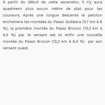
À partir du début de cette ascension, il n’y aura
quasiment plus aucun mètre de plat pour les
coureurs. Après une longue descente le peloton
enchainera les montées du Passo Gobbera (5,7 km à 6
%), la première montée du Passo Brocon (13,3 km à
6,5 %) par le versant est et enfin une nouvelle
montée du Passo Brocon (12,2 km à 6,4 %) par son
versant ouest.