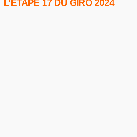
L’ÉTAPE 17 DU GIRO 2024