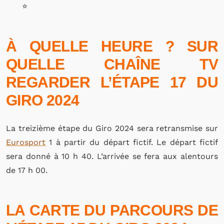
⭐
À QUELLE HEURE ? SUR
QUELLE CHAÎNE TV
REGARDER L’ÉTAPE 17 DU
GIRO 2024
La treizième étape du Giro 2024 sera retransmise sur
Eurosport
1 à partir du départ fictif. Le départ fictif
sera donné à 10 h 40. L’arrivée se fera aux alentours
de 17 h 00.
LA CARTE DU PARCOURS DE