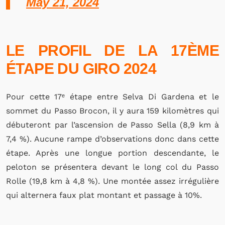
May 21, 2024
LE PROFIL DE LA 17ÈME
ÉTAPE DU GIRO 2024
Pour cette 17ᵉ étape entre Selva Di Gardena et le
sommet du Passo Brocon, il y aura 159 kilomètres qui
débuteront par l’ascension de Passo Sella (8,9 km à
7,4 %). Aucune rampe d’observations donc dans cette
étape. Après une longue portion descendante, le
peloton se présentera devant le long col du Passo
Rolle (19,8 km à 4,8 %). Une montée assez irrégulière
qui alternera faux plat montant et passage à 10%.