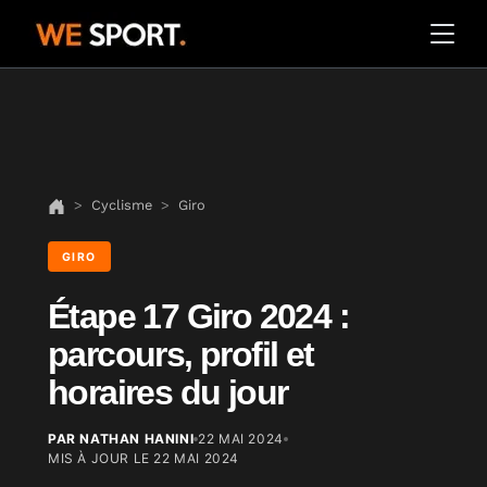
Cyclisme
Giro
GIRO
Étape 17 Giro 2024 :
parcours, profil et
horaires du jour
PAR NATHAN HANINI
22 MAI 2024
MIS À JOUR LE
22 MAI 2024