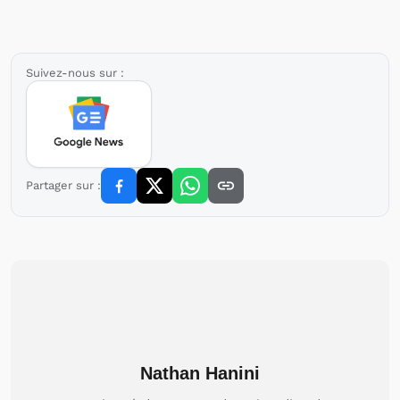
Suivez-nous sur :
Partager sur :
Nathan Hanini