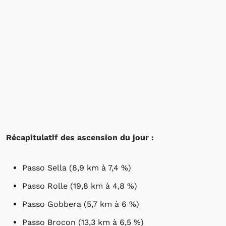
Récapitulatif des ascension du jour :
Passo Sella (8,9 km à 7,4 %)
Passo Rolle (19,8 km à 4,8 %)
Passo Gobbera (5,7 km à 6 %)
Passo Brocon (13,3 km à 6,5 %)