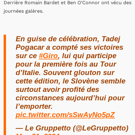
Derrière Romain Bardet et Ben O’Connor ont vécu des
journées galères.
En guise de célébration, Tadej
Pogacar a compté ses victoires
sur ce
#Giro
, lui qui participe
pour la première fois au Tour
d’Italie. Souvent glouton sur
cette édition, le Slovène semble
surtout avoir profité des
circonstances aujourd’hui pour
l’emporter.
pic.twitter.com/sSwAyNo5pZ
— Le Gruppetto (@LeGruppetto)