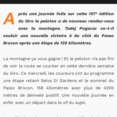
A
près une journée folle sur cette 107ᵉ édition
du Giro le peloton a de nouveau rendez-vous
avec la montagne. Tadej Pogacar va-t-il
vouloir une nouvelle victoire à du côté du Passo
Brocon après une étape de 159 kilomètres.
La montagne ça vous gagne ! Et le peloton n’a pas fini
de voir la route se courber en cette dernière semaine
du Giro. Ce mercredi, les coureurs ont au programme
une étape reliant Selva Di Gardena et le sommet du
Passo Brocon. 159 kilomètres avec plus de 4200
mètres de dénivelé positif. Une nouvelle journée en
enfer avec un départ dans le vif du sujet.