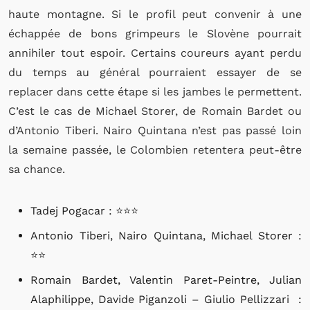
haute montagne. Si le profil peut convenir à une
échappée de bons grimpeurs le Slovène pourrait
annihiler tout espoir. Certains coureurs ayant perdu
du temps au général pourraient essayer de se
replacer dans cette étape si les jambes le permettent.
C’est le cas de Michael Storer, de Romain Bardet ou
d’Antonio Tiberi. Nairo Quintana n’est pas passé loin
la semaine passée, le Colombien retentera peut-être
sa chance.
Tadej Pogacar : ⭐⭐⭐
Antonio Tiberi, Nairo Quintana, Michael Storer :
⭐⭐
Romain Bardet, Valentin Paret-Peintre, Julian
Alaphilippe,
Davide Piganzoli – Giulio Pellizzari :