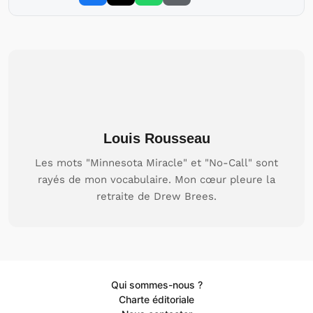
Louis Rousseau
Les mots "Minnesota Miracle" et "No-Call" sont
rayés de mon vocabulaire. Mon cœur pleure la
retraite de Drew Brees.
Qui sommes-nous ?
Charte éditoriale