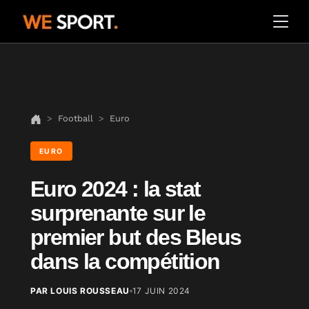
Football
Euro
EURO
Euro 2024 : la stat
surprenante sur le
premier but des Bleus
dans la compétition
PAR LOUIS ROUSSEAU
17 JUIN 2024