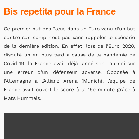
Bis repetita pour la France
Ce premier but des Bleus dans un Euro venu d’un but
contre son camp n’est pas sans rappeler le scénario
de la dernière édition. En effet, lors de l’Euro 2020,
disputé un an plus tard à cause de la pandémie de
Covid-19, la France avait déjà lancé son tournoi sur
une erreur d’un défenseur adverse. Opposée à
l’Allemagne à l’Allianz Arena (Munich), l’équipe de
France avait ouvert le score à la 19e minute grâce à
Mats Hummels.