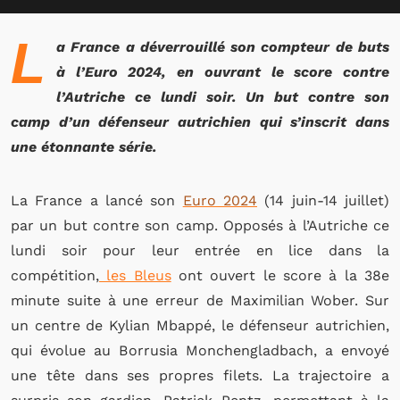
L
a France a déverrouillé son compteur de buts
à l’Euro 2024, en ouvrant le score contre
l’Autriche ce lundi soir. Un but contre son
camp d’un défenseur autrichien qui s’inscrit dans
une étonnante série.
La France a lancé son
Euro 2024
(14 juin-14 juillet)
par un but contre son camp. Opposés à l’Autriche ce
lundi soir pour leur entrée en lice dans la
compétition,
les Bleus
ont ouvert le score à la 38e
minute suite à une erreur de Maximilian Wober. Sur
un centre de Kylian Mbappé, le défenseur autrichien,
qui évolue au Borrusia Monchengladbach, a envoyé
une tête dans ses propres filets. La trajectoire a