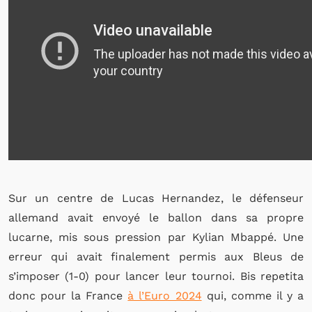
Sur un centre de Lucas Hernandez, le défenseur
allemand avait envoyé le ballon dans sa propre
lucarne, mis sous pression par Kylian Mbappé. Une
erreur qui avait finalement permis aux Bleus de
s’imposer (1-0) pour lancer leur tournoi. Bis repetita
donc pour la France
à l’Euro 2024
qui, comme il y a