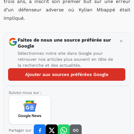
trois ans, a inscrit son premier but sur une erreur
d’un défenseur adverse où Kylian Mbappé était
impliqué.
Faites de nous une source préférée sur
Google
Sélectionnez notre site dans Google pour
retrouver nos articles plus souvent en tête de
la recherche et des actualités.
Ajouter aux sources préférées Google
Suivez-nous sur :
Partager sur :