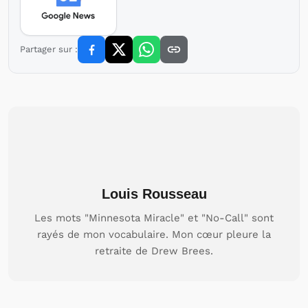
Partager sur :
Louis Rousseau
Les mots "Minnesota Miracle" et "No-Call" sont
rayés de mon vocabulaire. Mon cœur pleure la
retraite de Drew Brees.