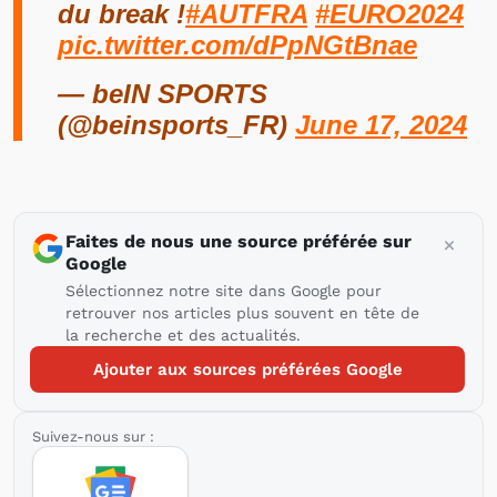
du break !
#AUTFRA
#EURO2024
pic.twitter.com/dPpNGtBnae
— beIN SPORTS
(@beinsports_FR)
June 17, 2024
Faites de nous une source préférée sur
Google
Sélectionnez notre site dans Google pour
retrouver nos articles plus souvent en tête de
la recherche et des actualités.
Ajouter aux sources préférées Google
Suivez-nous sur :