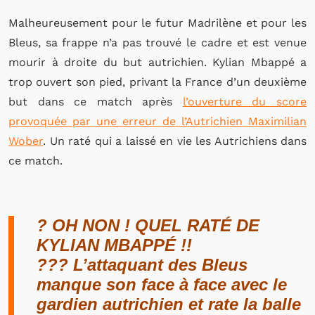
Malheureusement pour le futur Madrilène et pour les
Bleus, sa frappe n’a pas trouvé le cadre et est venue
mourir à droite du but autrichien. Kylian Mbappé a
trop ouvert son pied, privant la France d’un deuxième
but dans ce match après
l’ouverture du score
provoquée par une erreur de l’Autrichien Maximilian
Wober
. Un raté qui a laissé en vie les Autrichiens dans
ce match.
? OH NON ! QUEL RATÉ DE
KYLIAN MBAPPÉ !!
??? L’attaquant des Bleus
manque son face à face avec le
gardien autrichien et rate la balle