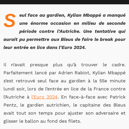
S
eul face au gardien, Kylian Mbappé a manqué
une énorme occasion en milieu de seconde
période contre l’Autriche. Une tentative qui
aurait pu permettre aux Bleus de faire le break pour
leur entrée en lice dans l’Euro 2024.
Il n’avait presque plus qu’à trouver le cadre.
Parfaitement lancé par Adrien Rabiot, Kylian Mbappé
s’est retrouvé seul face au gardien à la 55e minute
lundi soir, lors de l’entrée en lice de la France contre
l’Autriche à
l’Euro 2024
. En face-à-face avec Patrick
Pentz, le gardien autrichien, le capitaine des Bleus
avait tout son temps pour ajuster son adversaire et
glisser le ballon au fond des filets.