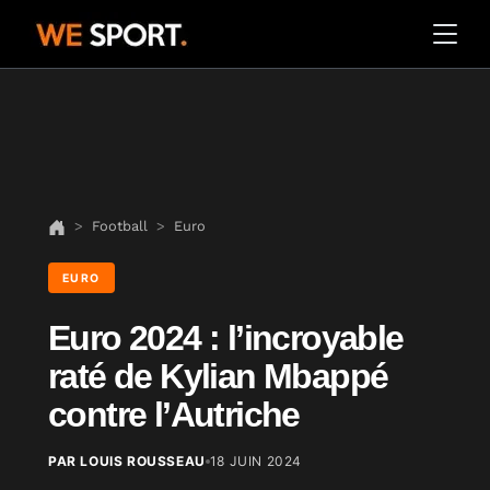
Football
Euro
EURO
Euro 2024 : l’incroyable
raté de Kylian Mbappé
contre l’Autriche
PAR LOUIS ROUSSEAU
18 JUIN 2024