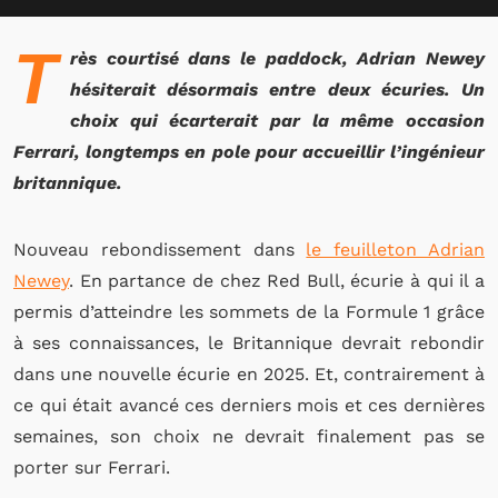
T
rès courtisé dans le paddock, Adrian Newey
hésiterait désormais entre deux écuries. Un
choix qui écarterait par la même occasion
Ferrari, longtemps en pole pour accueillir l’ingénieur
britannique.
Nouveau rebondissement dans
le feuilleton Adrian
Newey
. En partance de chez Red Bull, écurie à qui il a
permis d’atteindre les sommets de la Formule 1 grâce
à ses connaissances, le Britannique devrait rebondir
dans une nouvelle écurie en 2025. Et, contrairement à
ce qui était avancé ces derniers mois et ces dernières
semaines, son choix ne devrait finalement pas se
porter sur Ferrari.