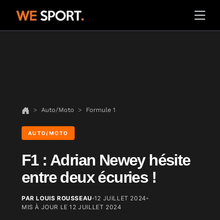
Auto/Moto
Formule 1
AUTO/MOTO
F1 : Adrian Newey hésite
entre deux écuries !
PAR LOUIS ROUSSEAU
12 JUILLET 2024
MIS À JOUR LE
12 JUILLET 2024