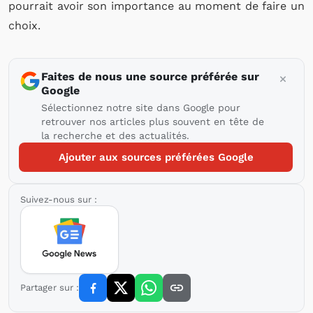
pourrait avoir son importance au moment de faire un
choix.
Faites de nous une source préférée sur
Google
Sélectionnez notre site dans Google pour
retrouver nos articles plus souvent en tête de
la recherche et des actualités.
Ajouter aux sources préférées Google
Suivez-nous sur :
Partager sur :