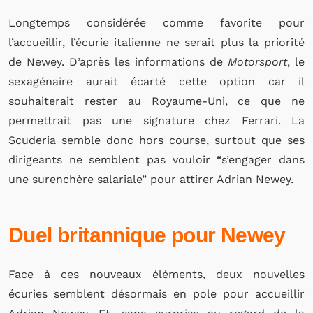
Longtemps considérée comme favorite pour
l’accueillir, l’écurie italienne ne serait plus la priorité
de Newey. D’après les informations de
Motorsport
, le
sexagénaire aurait écarté cette option car il
souhaiterait rester au Royaume-Uni, ce que ne
permettrait pas une signature chez Ferrari. La
Scuderia semble donc hors course, surtout que ses
dirigeants ne semblent pas vouloir “
s’engager dans
une surenchère salariale”
pour attirer Adrian Newey.
Duel britannique pour Newey
Face à ces nouveaux éléments, deux nouvelles
écuries semblent désormais en pole pour accueillir