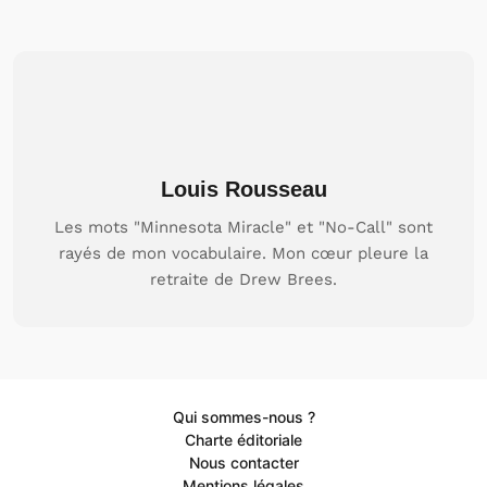
Louis Rousseau
Les mots "Minnesota Miracle" et "No-Call" sont
rayés de mon vocabulaire. Mon cœur pleure la
retraite de Drew Brees.
Qui sommes-nous ?
Charte éditoriale
Nous contacter
Mentions légales