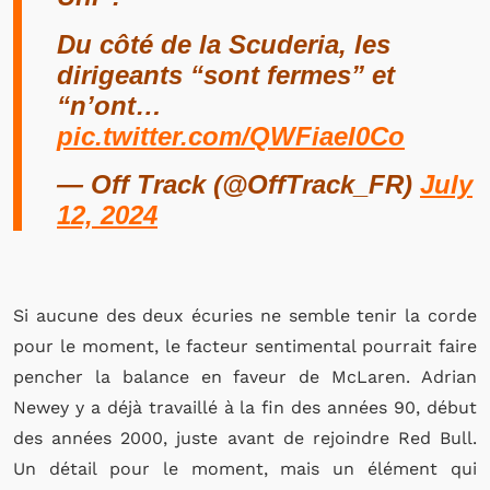
Du côté de la Scuderia, les
dirigeants “sont fermes” et
“n’ont…
pic.twitter.com/QWFiaeI0Co
— Off Track (@OffTrack_FR)
July
12, 2024
Si aucune des deux écuries ne semble tenir la corde
pour le moment, le facteur sentimental pourrait faire
pencher la balance en faveur de McLaren. Adrian
Newey y a déjà travaillé à la fin des années 90, début
des années 2000, juste avant de rejoindre Red Bull.
Un détail pour le moment, mais un élément qui