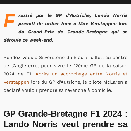
F
rustré par le GP d’Autriche, Lando Norris
prévoit de briller face à Max Verstappen lors
du Grand-Prix de Grande-Bretagne qui se
déroule ce week-end.
Rendez-vous à Silverstone du 5 au 7 juillet, au centre
de l’Angleterre, pour vivre le 12ème GP de la saison
2024 de F1.
Après un accrochage entre Norris et
Verstappen
lors du GP d’Autriche, le pilote McLaren a
déclaré vouloir prendre sa revanche à domicile.
GP Grande-Bretagne F1 2024 :
Lando Norris veut prendre sa