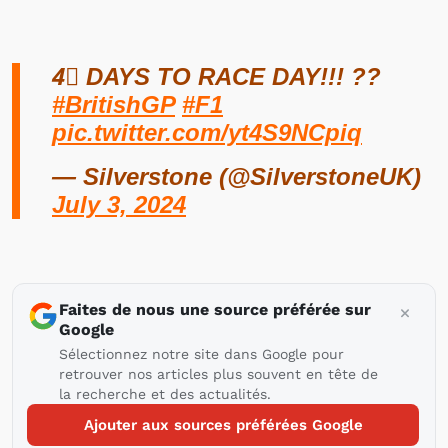
4⃣ DAYS TO RACE DAY!!! ??
#BritishGP
#F1
pic.twitter.com/yt4S9NCpiq
— Silverstone (@SilverstoneUK)
July 3, 2024
Faites de nous une source préférée sur
Google
Sélectionnez notre site dans Google pour
retrouver nos articles plus souvent en tête de
la recherche et des actualités.
Ajouter aux sources préférées Google