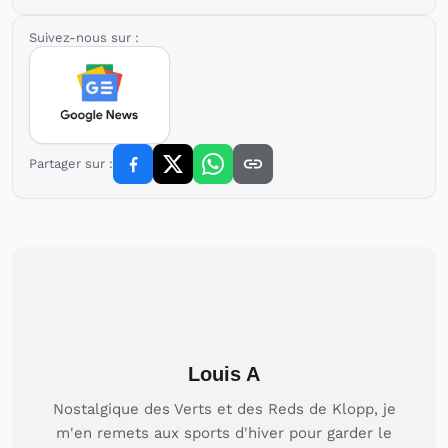
Suivez-nous sur :
Partager sur :
Louis A
Nostalgique des Verts et des Reds de Klopp, je
m'en remets aux sports d'hiver pour garder le