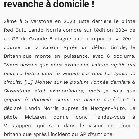
revanche à domicile !
2ème à Silverstone en 2023 juste derrière le pilote
Red Bull, Lando Norris compte sur l’édition 2024 de
ce GP de Grande-Bretagne pour remporter sa 2ème
course de la saison. Après un début timide, le
Britannique monte en puissance, avec 6 podiums.
“Nous savons que nous avons une voiture rapide qui
peut se battre pour la victoire sur tous les types de
circuits. […] Monter sur le podium l’année dernière à
Silverstone était extraordinaire, mais je sais que
gagner à domicile serait un niveau supérieur”
a
déclaré Lando Norris auprès de Nextgen-Auto. Le
pilote McLaren donne donc rendez-vous à
Verstappen, qui sera dans le viseur de l’écurie
britannique après l’incident du GP d’Autriche.