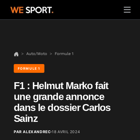
Auto/Moto
Formule 1
FORMULE 1
F1 : Helmut Marko fait
une grande annonce
dans le dossier Carlos
Sainz
PAR ALEXANDREC
18 AVRIL 2024