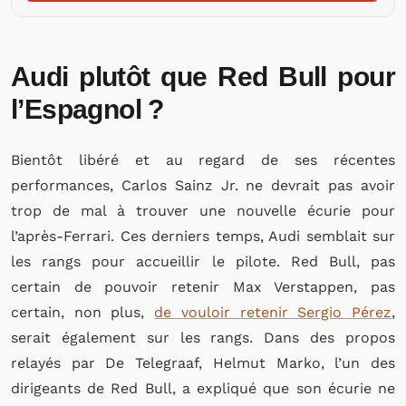
Audi plutôt que Red Bull pour
l’Espagnol ?
Bientôt libéré et au regard de ses récentes
performances, Carlos Sainz Jr. ne devrait pas avoir
trop de mal à trouver une nouvelle écurie pour
l’après-Ferrari. Ces derniers temps, Audi semblait sur
les rangs pour accueillir le pilote. Red Bull, pas
certain de pouvoir retenir Max Verstappen, pas
certain, non plus,
de vouloir retenir Sergio Pérez
,
serait également sur les rangs. Dans des propos
relayés par De Telegraaf, Helmut Marko, l’un des
dirigeants de Red Bull, a expliqué que son écurie ne