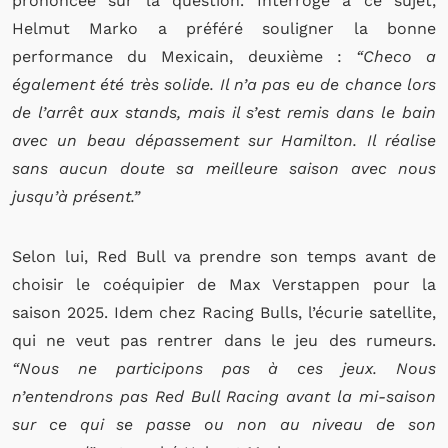
prononcée sur la question. Interrogé à ce sujet,
Helmut Marko a préféré souligner la bonne
performance du Mexicain, deuxième :
“Checo a
également été très solide. Il n’a pas eu de chance lors
de l’arrêt aux stands, mais il s’est remis dans le bain
avec un beau dépassement sur Hamilton. Il réalise
sans aucun doute sa meilleure saison avec nous
jusqu’à présent.”
Selon lui, Red Bull va prendre son temps avant de
choisir le coéquipier de Max Verstappen pour la
saison 2025. Idem chez Racing Bulls, l’écurie satellite,
qui ne veut pas rentrer dans le jeu des rumeurs.
“Nous ne participons pas à ces jeux. Nous
n’entendrons pas Red Bull Racing avant la mi-saison
sur ce qui se passe ou non au niveau de son