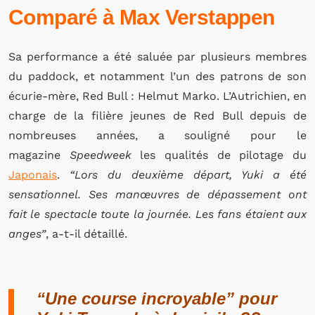
Comparé à Max Verstappen
Sa performance a été saluée par plusieurs membres
du paddock, et notamment l’un des patrons de son
écurie-mère, Red Bull : Helmut Marko. L’Autrichien, en
charge de la filière jeunes de Red Bull depuis de
nombreuses années, a souligné pour le
magazine
Speedweek
les qualités de pilotage du
Japonais
.
“Lors du deuxième départ, Yuki a été
sensationnel. Ses manœuvres de dépassement ont
fait le spectacle toute la journée. Les fans étaient aux
anges”
, a-t-il détaillé.
“Une course incroyable” pour