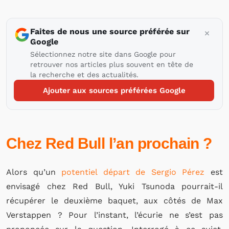
Faites de nous une source préférée sur
Google
Sélectionnez notre site dans Google pour
retrouver nos articles plus souvent en tête de
la recherche et des actualités.
Ajouter aux sources préférées Google
Chez Red Bull l’an prochain ?
Alors qu’un
potentiel départ de Sergio Pérez
est
envisagé chez Red Bull, Yuki Tsunoda pourrait-il
récupérer le deuxième baquet, aux côtés de Max
Verstappen ? Pour l’instant, l’écurie ne s’est pas