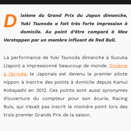
D
ixième du Grand Prix du Japon dimanche,
Yuki Tsunoda a fait très forte impression à
domicile. Au point d’être comparé à Max
Verstappen par un membre influent de Red Bull.
La performance de Yuki Tsunoda dimanche à Suzuka
(Japon) a impressionné beaucoup de monde.
Dixième
à l’arrivée
, le Japonais est devenu le premier pilote
nippon à inscrire des points à domicile depuis Kamui
Kobayashi en 2012. Ces points sont aussi synonymes
d’ouverture du compteur pour son écurie, Racing
Buls, qui n’avait pas inscrit le moindre point lors des
trois premier Grands Prix de la saison.