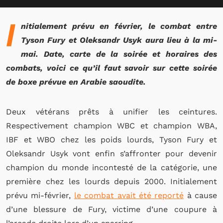
I
nitialement prévu en février, le combat entre
Tyson Fury et Oleksandr Usyk aura lieu à la mi-
mai. Date, carte de la soirée et horaires des
combats, voici ce qu’il faut savoir sur cette soirée
de boxe prévue en Arabie saoudite.
Deux vétérans prêts à unifier les ceintures.
Respectivement champion WBC et champion WBA,
IBF et WBO chez les poids lourds, Tyson Fury et
Oleksandr Usyk vont enfin s’affronter pour devenir
champion du monde incontesté de la catégorie, une
première chez les lourds depuis 2000. Initialement
prévu mi-février,
le combat avait été reporté
à cause
d’une blessure de Fury, victime d’une coupure à