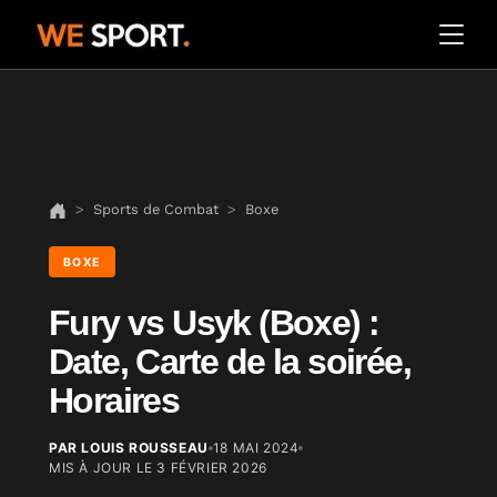
Sports de Combat
Boxe
BOXE
Fury vs Usyk (Boxe) :
Date, Carte de la soirée,
Horaires
PAR LOUIS ROUSSEAU
18 MAI 2024
MIS À JOUR LE
3 FÉVRIER 2026