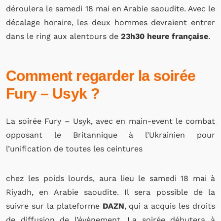
déroulera le samedi 18 mai en Arabie saoudite. Avec le
décalage horaire, les deux hommes devraient entrer
dans le ring aux alentours de
23h30 heure française
.
Comment regarder la soirée
Fury – Usyk ?
La soirée Fury – Usyk, avec en main-event le combat
opposant le Britannique à l’Ukrainien pour
l’unification de toutes les ceintures
chez les poids lourds, aura lieu le samedi 18 mai à
Riyadh, en Arabie saoudite. Il sera possible de la
suivre sur la plateforme
DAZN
, qui a acquis les droits
de diffusion de l’évènement. La soirée débutera à