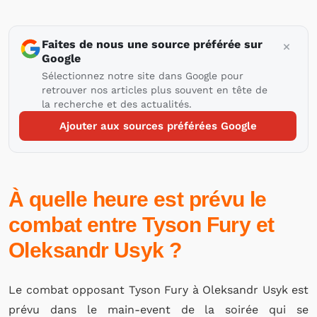
Faites de nous une source préférée sur
Google
Sélectionnez notre site dans Google pour
retrouver nos articles plus souvent en tête de
la recherche et des actualités.
Ajouter aux sources préférées Google
À quelle heure est prévu le
combat entre Tyson Fury et
Oleksandr Usyk ?
Le combat opposant Tyson Fury à Oleksandr Usyk est
prévu dans le main-event de la soirée qui se