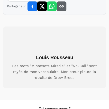
Partager sur :
Louis Rousseau
Les mots "Minnesota Miracle" et "No-Call" sont
rayés de mon vocabulaire. Mon cœur pleure la
retraite de Drew Brees.
Qui sommes-nous ?