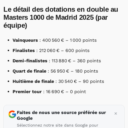
Le détail des dotations en double au
Masters 1000 de Madrid 2025 (par
équipe)
Vainqueurs
: 400 560 € – 1 000 points
Finalistes
: 212 060 € – 600 points
Demi-finalistes
: 113 880 € – 360 points
Quart de finale
: 56 950 € – 180 points
Huitième de finale
: 30 540 € – 90 points
Premier tour
: 16 690 € – 0 point
Faites de nous une source préférée sur
Google
Sélectionnez notre site dans Google pour