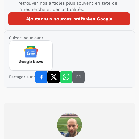
retrouver nos articles plus souvent en tête de
la recherche et des actualités.
Ajouter aux sources préférées Google
Suivez-nous sur :
Partager sur :