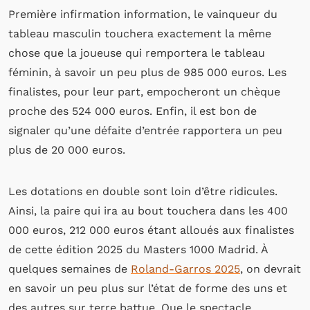
Première infirmation information, le vainqueur du
tableau masculin touchera exactement la même
chose que la joueuse qui remportera le tableau
féminin, à savoir un peu plus de 985 000 euros. Les
finalistes, pour leur part, empocheront un chèque
proche des 524 000 euros. Enfin, il est bon de
signaler qu’une défaite d’entrée rapportera un peu
plus de 20 000 euros.
Les dotations en double sont loin d’être ridicules.
Ainsi, la paire qui ira au bout touchera dans les 400
000 euros, 212 000 euros étant alloués aux finalistes
de cette édition 2025 du Masters 1000 Madrid. À
quelques semaines de
Roland-Garros 2025
, on devrait
en savoir un peu plus sur l’état de forme des uns et
des autres sur terre battue. Que le spectacle