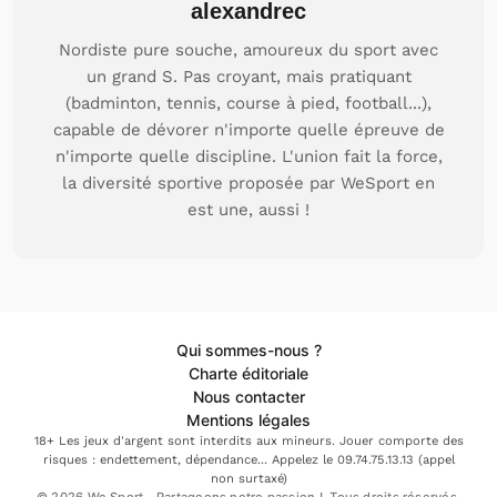
alexandrec
Nordiste pure souche, amoureux du sport avec
un grand S. Pas croyant, mais pratiquant
(badminton, tennis, course à pied, football...),
capable de dévorer n'importe quelle épreuve de
n'importe quelle discipline. L'union fait la force,
la diversité sportive proposée par WeSport en
est une, aussi !
Qui sommes-nous ?
Charte éditoriale
Nous contacter
Mentions légales
18+ Les jeux d'argent sont interdits aux mineurs. Jouer comporte des
risques : endettement, dépendance... Appelez le 09.74.75.13.13 (appel
non surtaxé)