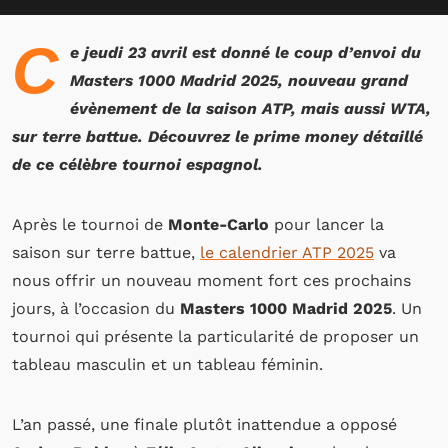
C
e jeudi 23 avril est donné le coup d’envoi du
Masters 1000 Madrid 2025, nouveau grand
évènement de la saison ATP, mais aussi WTA,
sur terre battue. Découvrez le prime money détaillé
de ce célèbre tournoi espagnol.
Après le tournoi de
Monte-Carlo
pour lancer la
saison sur terre battue,
le calendrier ATP 2025
va
nous offrir un nouveau moment fort ces prochains
jours, à l’occasion du
Masters 1000 Madrid 2025
. Un
tournoi qui présente la particularité de proposer un
tableau masculin et un tableau féminin.
L’an passé, une finale plutôt inattendue a opposé