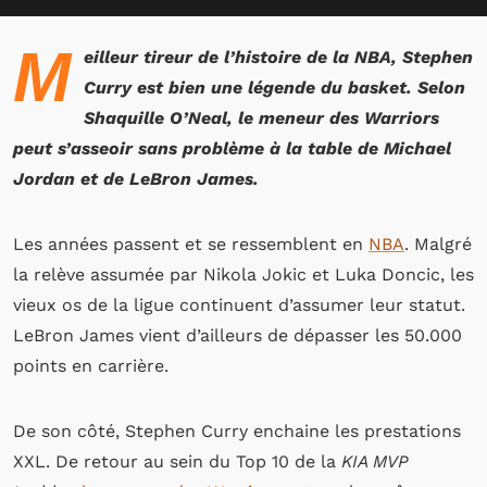
M
eilleur tireur de l’histoire de la NBA, Stephen
Curry est bien une légende du basket. Selon
Shaquille O’Neal, le meneur des Warriors
peut s’asseoir sans problème à la table de Michael
Jordan et de LeBron James.
Les années passent et se ressemblent en
NBA
. Malgré
la relève assumée par Nikola Jokic et Luka Doncic, les
vieux os de la ligue continuent d’assumer leur statut.
LeBron James vient d’ailleurs de dépasser les 50.000
points en carrière.
De son côté, Stephen Curry enchaine les prestations
XXL. De retour au sein du Top 10 de la
KIA MVP