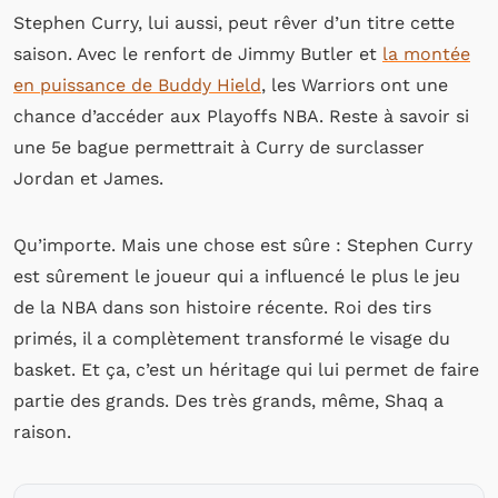
Stephen Curry, lui aussi, peut rêver d’un titre cette
saison. Avec le renfort de Jimmy Butler et
la montée
en puissance de Buddy Hield
, les Warriors ont une
chance d’accéder aux Playoffs NBA. Reste à savoir si
une 5e bague permettrait à Curry de surclasser
Jordan et James.
Qu’importe. Mais une chose est sûre : Stephen Curry
est sûrement le joueur qui a influencé le plus le jeu
de la NBA dans son histoire récente. Roi des tirs
primés, il a complètement transformé le visage du
basket. Et ça, c’est un héritage qui lui permet de faire
partie des grands. Des très grands, même, Shaq a
raison.