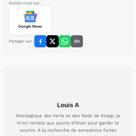
Suivez-nous sur :
Partager sur :
Louis A
Nostalgique des Verts et des Reds de Klopp, je
m'en remets aux sports d'hiver pour garder le
sourire. À la recherche de sensations fortes