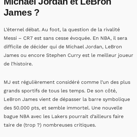
Michael Jordan et LeBron
James ?
L’éternel débat. Au foot, la question de la rivalité
Messi – CR7 est sans cesse évoquée. En NBA, il sera
difficile de décider qui de Michael Jordan, LeBron
James ou encore Stephen Curry est le meilleur joueur
de l’histoire.
MJ est régulièrement considéré comme l’un des plus
grands sportifs de tous les temps. De son côté,
LeBron James vient de dépasser la barre symbolique
des 50.000 pts, et semble immortel. Une nouvelle
bague NBA avec les Lakers pourrait d’ailleurs faire
taire de (trop ?) nombreuses critiques.