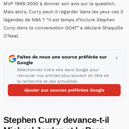
MVP 1999-2000 à donner son avis sur la question.
Mais alors, Curry peut-il regarder dans les yeux ces 3
légendes de NBA ?
“Il est temps d’inclure Stephen
Curry dans la conversation GOAT”
a déclaré Shaquille
O’Neal.
Faites de nous une source préférée sur
Google
Sélectionnez notre site dans Google pour
retrouver nos articles plus souvent en tête de
la recherche et des actualités.
Ajouter aux sources préférées Google
Stephen Curry devance-t-il