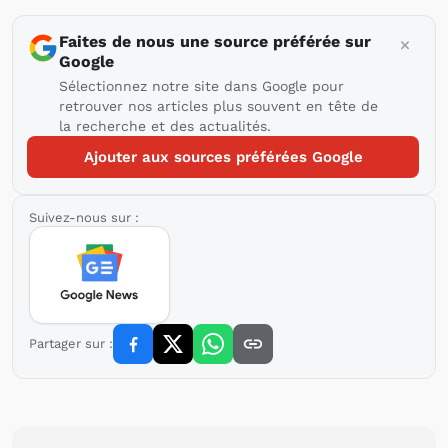
Faites de nous une source préférée sur
Google
Sélectionnez notre site dans Google pour
retrouver nos articles plus souvent en tête de
la recherche et des actualités.
Ajouter aux sources préférées Google
Suivez-nous sur :
Partager sur :