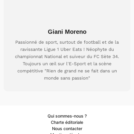
Giani Moreno
Passionné de sport, surtout de football et de la
ravissante Ligue 1 Uber Eats ! Néophyte du
championnat National et suiveur du FC Sète 34.
Toujours un œil sur l'E-Sport et la scène
compétitive "Rien de grand ne se fait dans un
monde sans passion"
Qui sommes-nous ?
Charte éditoriale
Nous contacter