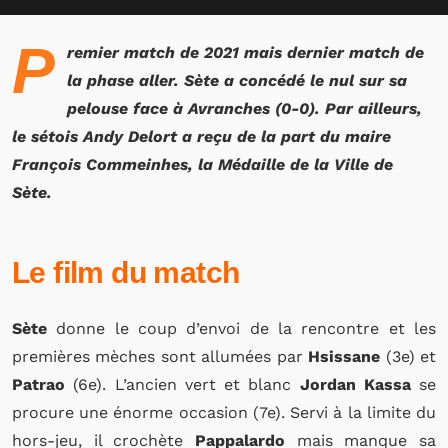
P
remier match de 2021 mais dernier match de
la phase aller. Sète a concédé le nul sur sa
pelouse face à Avranches (0-0). Par ailleurs,
le sétois Andy Delort a reçu de la part du maire
François Commeinhes, la Médaille de la Ville de
Sète.
Le film du match
Sète
donne le coup d’envoi de la rencontre et les
premières mèches sont allumées par
Hsissane
(3e) et
Patrao
(6e). L’ancien vert et blanc
Jordan Kassa
se
procure une énorme occasion (7e). Servi à la limite du
hors-jeu, il crochète
Pappalardo
mais manque sa