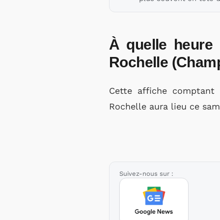
À quelle heure 
Rochelle (Cham
Cette affiche comptant
Rochelle aura lieu ce sam
Suivez-nous sur :