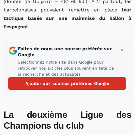
(doublé de Guijarro – 48′ et 50′). À 2 partout, les
barcelonaises pouvaient remettre en place
leur
tactique basée sur une mainmise du ballon à
l’espagnol
.
Faites de nous une source préférée sur
Google
Sélectionnez notre site dans Google pour
retrouver nos articles plus souvent en tête de
la recherche et des actualités.
Ajouter aux sources préférées Google
La deuxième Ligue des
Champions du club