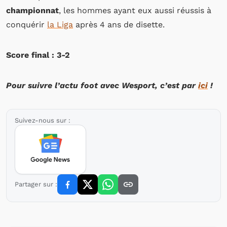
championnat
, les hommes ayant eux aussi réussis à
conquérir
la Liga
après 4 ans de disette.
Score final : 3-2
Pour suivre l’actu foot avec Wesport, c’est par
ici
!
Suivez-nous sur :
Partager sur :