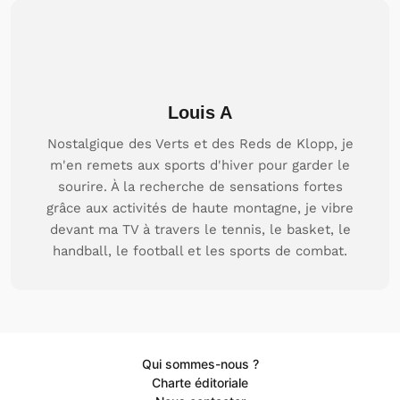
Louis A
Nostalgique des Verts et des Reds de Klopp, je
m'en remets aux sports d'hiver pour garder le
sourire. À la recherche de sensations fortes
grâce aux activités de haute montagne, je vibre
devant ma TV à travers le tennis, le basket, le
handball, le football et les sports de combat.
Qui sommes-nous ?
Charte éditoriale