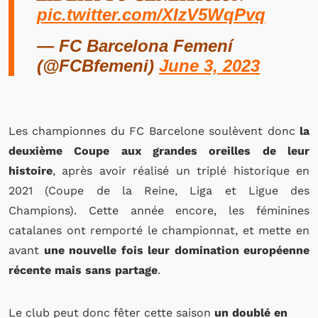
pic.twitter.com/XIzV5WqPvq
— FC Barcelona Femení
(@FCBfemeni)
June 3, 2023
Les championnes du FC Barcelone soulèvent donc
la
deuxième Coupe aux grandes oreilles de leur
histoire
, après avoir réalisé un triplé historique en
2021 (Coupe de la Reine, Liga et Ligue des
Champions). Cette année encore, les féminines
catalanes ont remporté le championnat, et mette en
avant
une nouvelle fois leur domination européenne
récente mais sans partage
.
Le club peut donc fêter cette saison
un doublé en