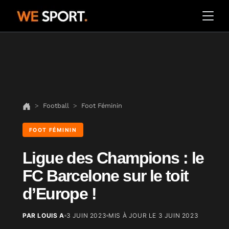
Football
Foot Féminin
FOOT FÉMININ
Ligue des Champions : le
FC Barcelone sur le toit
d’Europe !
PAR LOUIS A
3 JUIN 2023
MIS À JOUR LE
3 JUIN 2023