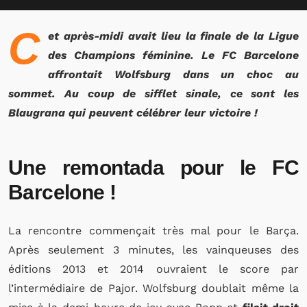
C
et après-midi avait lieu la finale de la Ligue
des Champions féminine. Le FC Barcelone
affrontait Wolfsburg dans un choc au
sommet. Au coup de sifflet sinale, ce sont les
Blaugrana qui peuvent célébrer leur victoire !
Une remontada pour le FC
Barcelone !
La rencontre commençait très mal pour le Barça.
Après seulement 3 minutes, les vainqueuses des
éditions 2013 et 2014 ouvraient le score par
l’intermédiaire de Pajor. Wolfsburg doublait même la