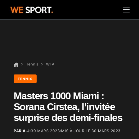
Tennis
WTA
TENNIS
Masters 1000 Miami :
Sorana Cirstea, l’invitée
surprise des demi-finales
PAR A.J
30 MARS 2023
MIS À JOUR LE
30 MARS 2023