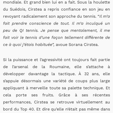
mondiale. Et grand bien lui en a fait. Sous la houlette
du Suédois, Cirstea a repris confiance en son jeu en
revoyant radicalement son approche du tennis. “
Il m’a
fait prendre conscience de tout. Il m’a inculqué un
peu de QI tennis. Je pense que mentalement, il me
fait voir le tennis d’une façon tellement différente de
ce à quoi j’étais habituée”,
avoue Sorana Cirstea.
Si la puissance et l’agressivité ont toujours fait partie
de l’arsenal de la Roumaine, elle s’attache à
développer davantage la tactique. À 32 ans, elle
s’appuie désormais une variété de coups plus large
appliquant à merveille toute sa palette technique. Et
cela porte ses fruits. Grâce à ses récentes
performances, Cirstea se retrouve virtuellement au
bord du Top 40. Et dire qu’elle n’était pas même dans