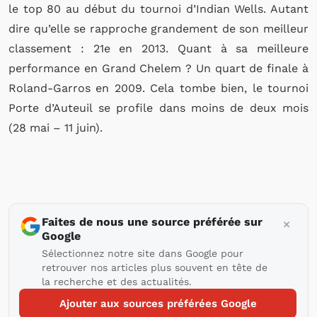
le top 80 au début du tournoi d’Indian Wells. Autant
dire qu’elle se rapproche grandement de son meilleur
classement : 21e en 2013. Quant à sa meilleure
performance en Grand Chelem ? Un quart de finale à
Roland-Garros en 2009. Cela tombe bien, le tournoi
Porte d’Auteuil se profile dans moins de deux mois
(28 mai – 11 juin).
Faites de nous une source préférée sur
Google
Sélectionnez notre site dans Google pour
retrouver nos articles plus souvent en tête de
la recherche et des actualités.
Ajouter aux sources préférées Google