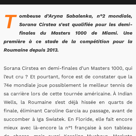
T
ombeuse d’Aryna Sabalenka, n°2 mondiale,
Sorana Cirstea s’est qualifiée pour les demi-
finales du Masters 1000 de Miami. Une
première à ce stade de la compétition pour la
Roumaine depuis 2013.
Sorana Cirstea en demi-finales d’un Masters 1000, qui
l’eut cru ? Et pourtant, force est de constater que la
74e mondiale joue possiblement le meilleur tennis de
sa carrière lors de cette tournée américaine. À Indian
Wells, la Roumaine s’est déjà hissée en quarts de
finale, éliminant Caroline Garcia au passage, avant de
succomber à Iga Swiatek. En Floride, elle fait encore
mieux avec là-encore la n°1 française à son tableau