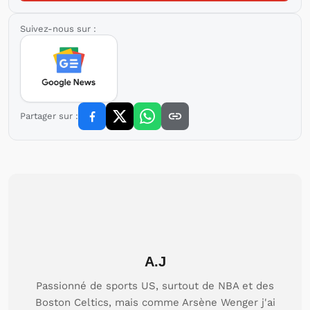
Suivez-nous sur :
Partager sur :
A.J
Passionné de sports US, surtout de NBA et des
Boston Celtics, mais comme Arsène Wenger j'ai