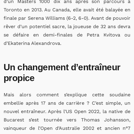
d’un Masters 1000 dix ans après son parcours à
Toronto en 2013. Au Canada, elle avait été balayée en
finale par Serena Williams (6-2, 6-0). Avant de pouvoir
rêver d’un potentiel sacre, la joueuse de 32 ans devra
se défaire en demi-finales de Petra Kvitova ou
d’Ekaterina Alexandrova.
Un changement d’entraîneur
propice
Mais alors comment s’explique cette soudaine
embellie après 17 ans de carrière ? C’est simple, un
nouvel entraîneur. Après l’US Open 2022, la native de
Bucarest s’est tournée vers Thomas Johansson,
vainqueur de l’Open d’Australie 2002 et ancien n°7