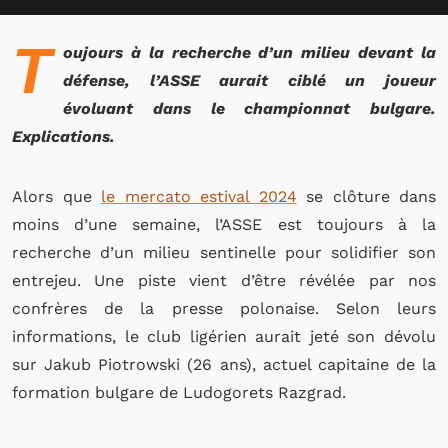
T
oujours à la recherche d’un milieu devant la
défense, l’ASSE aurait ciblé un joueur
évoluant dans le championnat bulgare.
Explications.
Alors que
le mercato estival 2024
se clôture dans
moins d’une semaine, l’ASSE est toujours à la
recherche d’un milieu sentinelle pour solidifier son
entrejeu. Une piste vient d’être révélée par nos
confrères de la presse polonaise. Selon leurs
informations, le club ligérien aurait jeté son dévolu
sur Jakub Piotrowski (26 ans), actuel capitaine de la
formation bulgare de Ludogorets Razgrad.