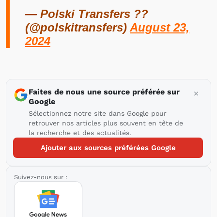
— Polski Transfers ??
(@polskitransfers)
August 23,
2024
Faites de nous une source préférée sur
Google
Sélectionnez notre site dans Google pour
retrouver nos articles plus souvent en tête de
la recherche et des actualités.
Ajouter aux sources préférées Google
Suivez-nous sur :