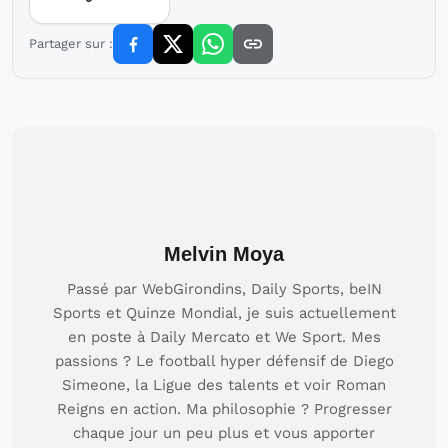
Partager sur :
Melvin Moya
Passé par WebGirondins, Daily Sports, beIN
Sports et Quinze Mondial, je suis actuellement
en poste à Daily Mercato et We Sport. Mes
passions ? Le football hyper défensif de Diego
Simeone, la Ligue des talents et voir Roman
Reigns en action. Ma philosophie ? Progresser
chaque jour un peu plus et vous apporter