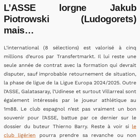
L’ASSE lorgne Jakub
Piotrowski (Ludogorets)
mais…
L’international (8 sélections) est valorisé à cinq
millions d’euros par Transfertmarkt. Il lui reste une
seule année de contrat avec la formation qui devrait
disputer, sauf improbable retournement de situation,
la phase de ligue de la Ligue Europa 2024/2025. Outre
l’ASSE, Galatasaray, l’Udinese et surtout Villarreal sont
également intéressés par le joueur athlétique au
1m88. Le club espagnol n’est pas vraiment un bon
souvenir pour l’ASSE, battue par ce dernier sur le
dossier du buteur Thierno Barry. Reste à voir si
le
club ligérien
pourra prendre sa revanche ou non