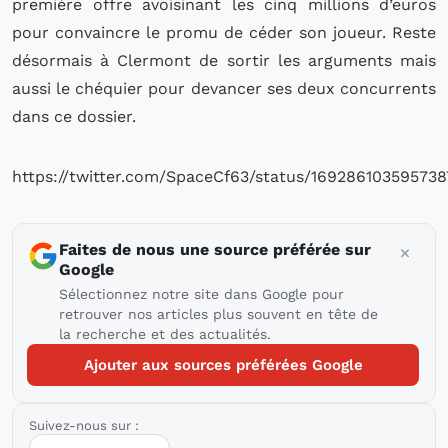
première offre avoisinant les cinq millions d’euros
pour convaincre le promu de céder son joueur. Reste
désormais à Clermont de sortir les arguments mais
aussi le chéquier pour devancer ses deux concurrents
dans ce dossier.
https://twitter.com/SpaceCf63/status/16928610359573
Faites de nous une source préférée sur
Google
Sélectionnez notre site dans Google pour
retrouver nos articles plus souvent en tête de
la recherche et des actualités.
Ajouter aux sources préférées Google
Suivez-nous sur :