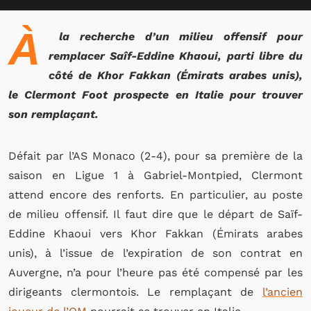
À
la recherche d’un milieu offensif pour
remplacer Saîf-Eddine Khaoui, parti libre du
côté de Khor Fakkan (Émirats arabes unis),
le Clermont Foot prospecte en Italie pour trouver
son remplaçant.
Défait par l’AS Monaco (2-4), pour sa première de la
saison en Ligue 1 à Gabriel-Montpied, Clermont
attend encore des renforts. En particulier, au poste
de milieu offensif. Il faut dire que le départ de Saïf-
Eddine Khaoui vers
Khor Fakkan (
Émirats arabes
unis), à l’issue de l’expiration de son contrat en
Auvergne
, n’a pour l’heure pas été compensé par les
dirigeants clermontois. Le remplaçant de
l’ancien