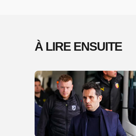
À LIRE ENSUITE