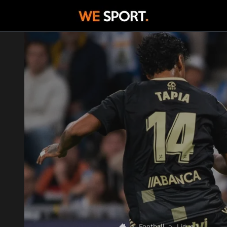
Football
Ligue 1