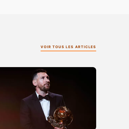
VOIR TOUS LES ARTICLES