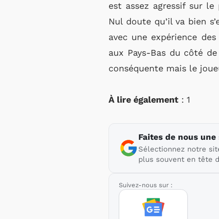
est assez agressif sur le
Nul doute qu’il va bien s’
avec une expérience des
aux Pays-Bas du côté de 
conséquente mais le joueu
À lire également
: 1
Faites de nous une
Sélectionnez notre sit
plus souvent en tête d
Suivez-nous sur :