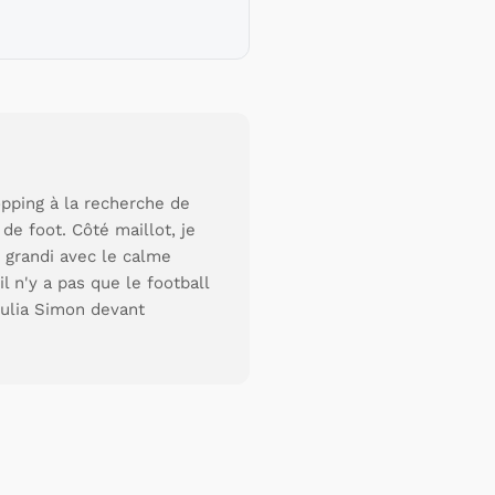
pping à la recherche de
de foot. Côté maillot, je
 grandi avec le calme
l n'y a pas que le football
 Julia Simon devant