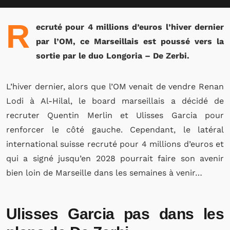
R
ecruté pour 4 millions d’euros l’hiver dernier
par l’OM, ce Marseillais est poussé vers la
sortie par le duo Longoria – De Zerbi.
L’hiver dernier, alors que l’OM venait de vendre Renan
Lodi à Al-Hilal, le board marseillais a décidé de
recruter Quentin Merlin et Ulisses Garcia pour
renforcer le côté gauche. Cependant, le latéral
international suisse recruté pour 4 millions d’euros et
qui a signé jusqu’en 2028 pourrait faire son avenir
bien loin de Marseille dans les semaines à venir…
Ulisses Garcia pas dans les