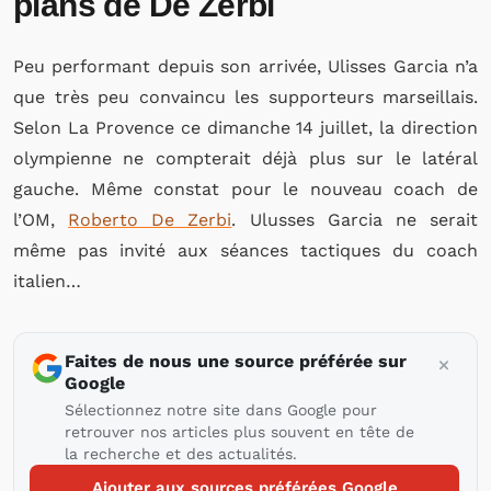
plans de De Zerbi
Peu performant depuis son arrivée, Ulisses Garcia n’a
que très peu convaincu les supporteurs marseillais.
Selon La Provence ce dimanche 14 juillet, la direction
olympienne ne compterait déjà plus sur le latéral
gauche. Même constat pour le nouveau coach de
l’OM,
Roberto De Zerbi
. Ulusses Garcia ne serait
même pas invité aux séances tactiques du coach
italien…
Faites de nous une source préférée sur
Google
Sélectionnez notre site dans Google pour
retrouver nos articles plus souvent en tête de
la recherche et des actualités.
Ajouter aux sources préférées Google