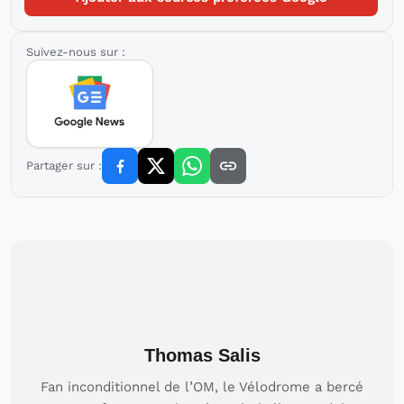
Suivez-nous sur :
Partager sur :
Thomas Salis
Fan inconditionnel de l’OM, le Vélodrome a bercé