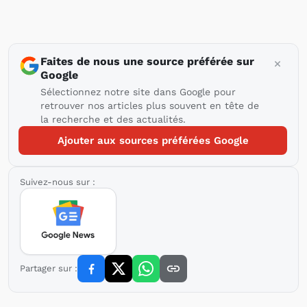
Faites de nous une source préférée sur
Google
Sélectionnez notre site dans Google pour
retrouver nos articles plus souvent en tête de
la recherche et des actualités.
Ajouter aux sources préférées Google
Suivez-nous sur :
Partager sur :