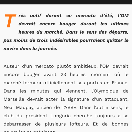
T
rès actif durant ce mercato d’été, l’OM
devrait encore bouger durant les ultimes
heures du marché. Dans le sens des départs,
pas moins de trois indésirables pourraient quitter le
navire dans la journée.
Auteur d’un mercato plutôt ambitieux, l’OM devrait
encore bouger avant 23 heures, moment où le
marché fermera officiellement ses portes en France.
Dans les minutes qui viennent, l’Olympique de
Marseille devrait acter la signature d’un attaquant,
Neal Maupay, ancien de l’ASSE. Dans l’autre sens, le
club du président Longoria cherche toujours à se
débarrasser de plusieurs lofteurs. Et de bonnes