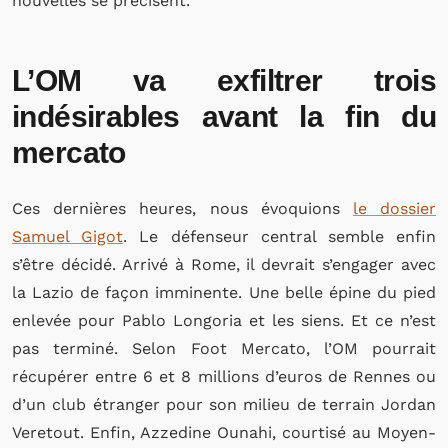
nouvelles se précisent.
L’OM va exfiltrer trois
indésirables avant la fin du
mercato
Ces dernières heures, nous évoquions
le dossier
Samuel Gigot
. Le défenseur central semble enfin
s’être décidé. Arrivé à Rome, il devrait s’engager avec
la Lazio de façon imminente. Une belle épine du pied
enlevée pour Pablo Longoria et les siens. Et ce n’est
pas terminé. Selon Foot Mercato, l’OM pourrait
récupérer entre 6 et 8 millions d’euros de Rennes ou
d’un club étranger pour son milieu de terrain Jordan
Veretout. Enfin, Azzedine Ounahi, courtisé au Moyen-