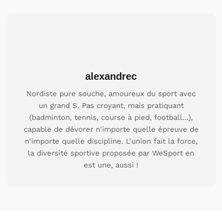
alexandrec
Nordiste pure souche, amoureux du sport avec
un grand S. Pas croyant, mais pratiquant
(badminton, tennis, course à pied, football...),
capable de dévorer n'importe quelle épreuve de
n'importe quelle discipline. L'union fait la force,
la diversité sportive proposée par WeSport en
est une, aussi !