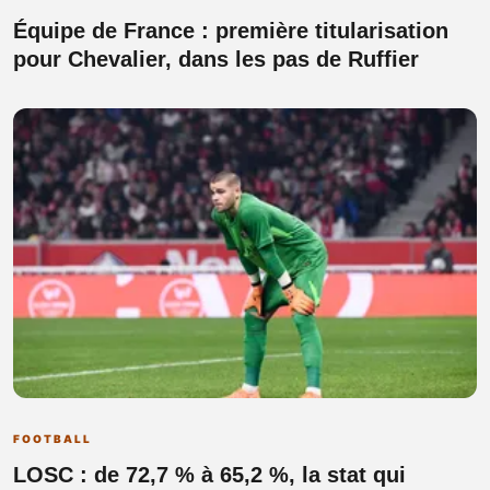
Équipe de France : première titularisation
pour Chevalier, dans les pas de Ruffier
FOOTBALL
LOSC : de 72,7 % à 65,2 %, la stat qui