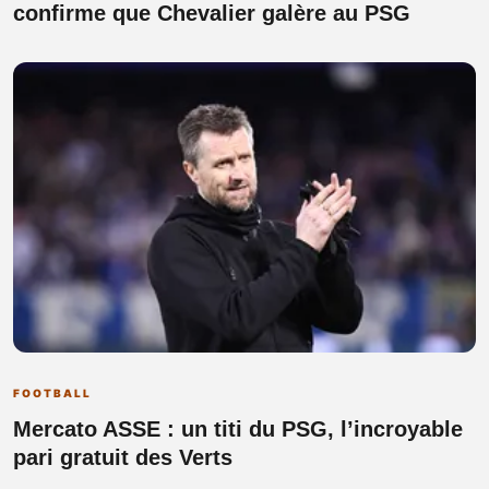
confirme que Chevalier galère au PSG
FOOTBALL
Mercato ASSE : un titi du PSG, l’incroyable
pari gratuit des Verts