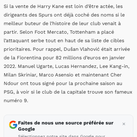
Si la vente de Harry Kane est loin d’être actée, les
dirigeants des Spurs ont déjà coché des noms si le
meilleur buteur de l’histoire de leur club venait à
partir. Selon Foot Mercato, Tottenham a placé
l’attaquant serbe tout en haut de sa liste de cibles
prioritaires. Pour rappel, Dušan Vlahović était arrivée
de la Fiorentina pour 82 millions d’euros en janvier
2022. Manuel Ugarte, Lucas Hernandez, Lee Kang-in,
Milan Skriniar, Marco Asensio et maintenant Cher
Ndour ont tous signé pour la prochaine saison au
PSG, à voir si le club de la capitale trouve son fameux
numéro 9.
Faites de nous une source préférée sur
Google
Sélectionnez notre site dans Google pour