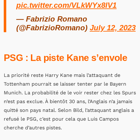
pic.twitter.com/VLkWYx8lV1
— Fabrizio Romano
(@FabrizioRomano)
July 12, 2023
PSG : La piste Kane s’envole
La priorité reste Harry Kane mais l’attaquant de
Tottenham pourrait se laisser tenter par le Bayern
Munich. La probabilité de le voir rester chez les Spurs
n’est pas exclue. À bientôt 30 ans, l’Anglais n’a jamais
quitté son pays natal. Selon Bild, l’attaquant anglais a
refusé le PSG, c’est pour cela que Luis Campos
cherche d’autres pistes.