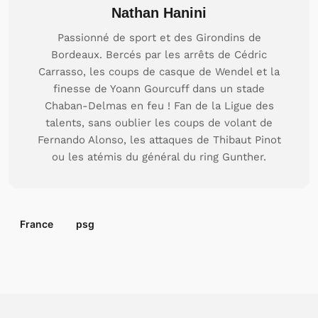
Nathan Hanini
Passionné de sport et des Girondins de
Bordeaux. Bercés par les arrêts de Cédric
Carrasso, les coups de casque de Wendel et la
finesse de Yoann Gourcuff dans un stade
Chaban-Delmas en feu ! Fan de la Ligue des
talents, sans oublier les coups de volant de
Fernando Alonso, les attaques de Thibaut Pinot
ou les atémis du général du ring Gunther.
France
psg