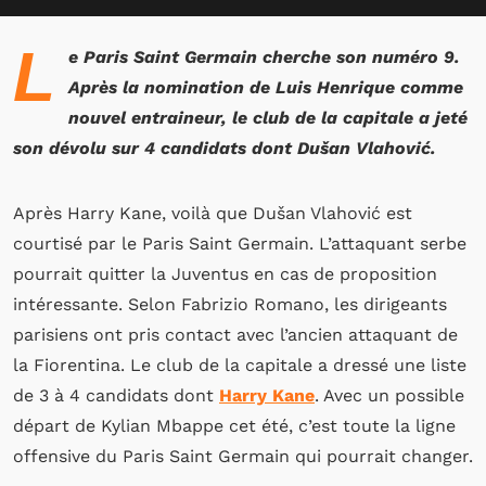
L
e Paris Saint Germain cherche son numéro 9.
Après la nomination de Luis Henrique comme
nouvel entraineur, le club de la capitale a jeté
son dévolu sur 4 candidats dont Dušan Vlahović.
Après Harry Kane, voilà que Dušan Vlahović est
courtisé par le Paris Saint Germain. L’attaquant serbe
pourrait quitter la Juventus en cas de proposition
intéressante. Selon Fabrizio Romano, les dirigeants
parisiens ont pris contact avec l’ancien attaquant de
la Fiorentina. Le club de la capitale a dressé une liste
de 3 à 4 candidats dont
Harry Kane
. Avec un possible
départ de Kylian Mbappe cet été, c’est toute la ligne
offensive du Paris Saint Germain qui pourrait changer.