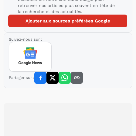
retrouver nos articles plus souvent en tête de
la recherche et des actualités.
Ajouter aux sources préférées Google
Suivez-nous sur :
Partager sur :