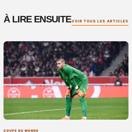
À LIRE ENSUITE
VOIR TOUS LES ARTICLES
COUPE DU MONDE