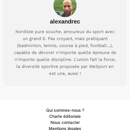
alexandrec
Nordiste pure souche, amoureux du sport avec
un grand S. Pas croyant, mais pratiquant
(badminton, tennis, course à pied, football...),
capable de dévorer n'importe quelle épreuve de
n'importe quelle discipline. L'union fait la force,
la diversité sportive proposée par WeSport en
est une, aussi !
Qui sommes-nous ?
Charte éditoriale
Nous contacter
Mentions légales