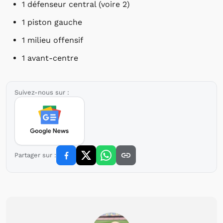
1 défenseur central (voire 2)
1 piston gauche
1 milieu offensif
1 avant-centre
Suivez-nous sur :
Partager sur :