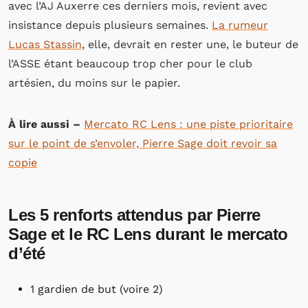
avec l’AJ Auxerre ces derniers mois, revient avec
insistance depuis plusieurs semaines.
La rumeur
Lucas Stassin
, elle, devrait en rester une, le buteur de
l’ASSE étant beaucoup trop cher pour le club
artésien, du moins sur le papier.
À lire aussi –
Mercato RC Lens : une piste prioritaire
sur le point de s’envoler, Pierre Sage doit revoir sa
copie
Les 5 renforts attendus par Pierre
Sage et le RC Lens durant le mercato
d’été
1 gardien de but (voire 2)