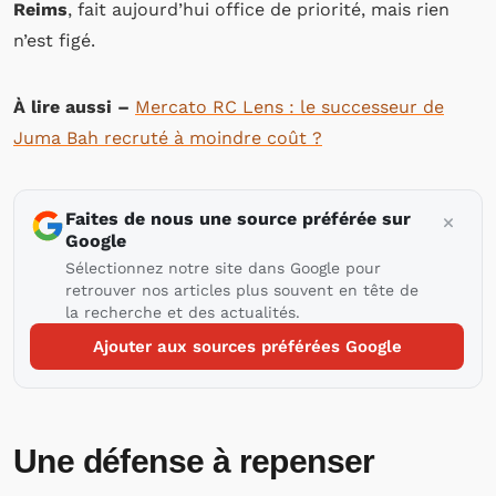
Reims
, fait aujourd’hui office de priorité, mais rien
n’est figé.
À lire aussi –
Mercato RC Lens : le successeur de
Juma Bah recruté à moindre coût ?
Faites de nous une source préférée sur
Google
Sélectionnez notre site dans Google pour
retrouver nos articles plus souvent en tête de
la recherche et des actualités.
Ajouter aux sources préférées Google
Une défense à repenser