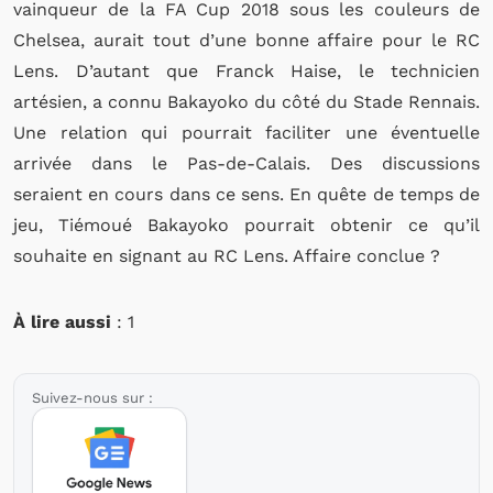
vainqueur de la FA Cup 2018 sous les couleurs de
Chelsea, aurait tout d’une bonne affaire pour le RC
Lens. D’autant que Franck Haise, le technicien
artésien, a connu Bakayoko du côté du Stade Rennais.
Une relation qui pourrait faciliter une éventuelle
arrivée dans le Pas-de-Calais. Des discussions
seraient en cours dans ce sens. En quête de temps de
jeu, Tiémoué Bakayoko pourrait obtenir ce qu’il
souhaite en signant au RC Lens. Affaire conclue ?
À lire aussi
: 1
Suivez-nous sur :