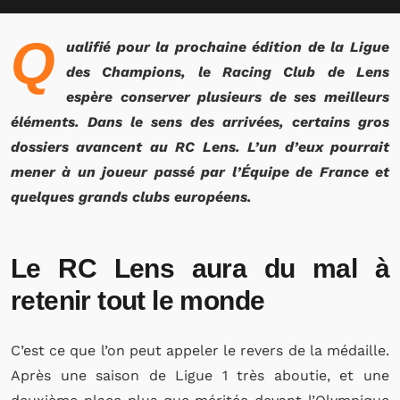
Q
ualifié pour la prochaine édition de la Ligue
des Champions, le Racing Club de Lens
espère conserver plusieurs de ses meilleurs
éléments. Dans le sens des arrivées, certains gros
dossiers avancent au RC Lens. L’un d’eux pourrait
mener à un joueur passé par l’Équipe de France et
quelques grands clubs européens.
Le RC Lens aura du mal à
retenir tout le monde
C’est ce que l’on peut appeler le revers de la médaille.
Après une saison de Ligue 1 très aboutie, et une