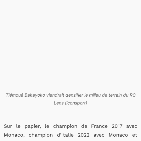
Tiémoué Bakayoko viendrait densifier le milieu de terrain du RC
Lens (iconsport)
Sur le papier, le champion de France 2017 avec
Monaco, champion d’Italie 2022 avec Monaco et