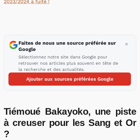
2023/2024 a fuité !
Faites de nous une source préférée sur
Google
Sélectionnez notre site dans Google pour
retrouver nos articles plus souvent en tête de
la recherche et des actualités.
Ajouter aux sources préférées Google
Tiémoué Bakayoko, une piste
à creuser pour les Sang et Or
?