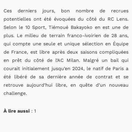
Ces derniers jours, bon nombre de recrues
potentielles ont été évoquées du côté du RC Lens.
Selon le 10 Sport, Tiémoué Bakayoko en est une de
plus. Le milieu de terrain franco-ivoirien de 28 ans,
qui compte une seule et unique sélection en Équipe
de France, est libre après deux saisons compliquées
en prêt du côté de l’AC Milan. Malgré un bail qui
courait initialement jusqu’en 2024, le natif de Paris a
été libéré de sa dernière année de contrat et se
retrouve aujourd’hui libre, en quête d’un nouveau
challenge.
À lire aussi
: 1