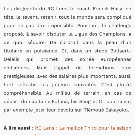
Les dirigeants du RC Lens, le coach Franck Haise en
tête, le savent, retenir tout le monde sera compliqué
pour ne pas dire impossible. Pourtant, le challenge
proposé, à savoir disputer la Ligue des Champions, a
de quoi séduire. De surcroît dans la peau d’un
titulaire en puissance. Et, dans un stade Bollaert-
Delelis qui promet des soirée européennes
endiablées. Mais l’appel de formations plus
prestigieuses, avec des salaires plus importants, aussi,
font réfléchir les joueurs convoités. C’est plutôt
compréhensible. Au milieu de terrain, en cas de
départ du capitaine Fofana, les Sang et Or pourraient
par exemple jeter leur dévolu sur Tiémoué Bakayoko.
À lire aussi
:
RC Lens : Le maillot Third pour la saison