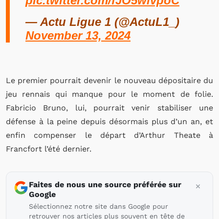
pic.twitter.com/fJO5wlvpoC
— Actu Ligue 1 (@ActuL1_)
November 13, 2024
Le premier pourrait devenir le nouveau dépositaire du
jeu rennais qui manque pour le moment de folie.
Fabricio Bruno, lui, pourrait venir stabiliser une
défense à la peine depuis désormais plus d’un an, et
enfin compenser le départ d’Arthur Theate à
Francfort l’été dernier.
Faites de nous une source préférée sur
Google
Sélectionnez notre site dans Google pour
retrouver nos articles plus souvent en tête de