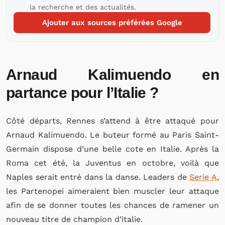
la recherche et des actualités.
Ajouter aux sources préférées Google
Arnaud Kalimuendo en
partance pour l’Italie ?
Côté départs, Rennes s’attend à être attaqué pour
Arnaud Kalimuendo. Le buteur formé au Paris Saint-
Germain dispose d’une belle cote en Italie. Après la
Roma cet été, la Juventus en octobre, voilà que
Naples serait entré dans la danse. Leaders de
Serie A
,
les Partenopei aimeraient bien muscler leur attaque
afin de se donner toutes les chances de ramener un
nouveau titre de champion d’italie.