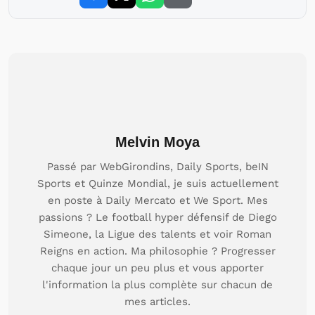
Melvin Moya
Passé par WebGirondins, Daily Sports, beIN
Sports et Quinze Mondial, je suis actuellement
en poste à Daily Mercato et We Sport. Mes
passions ? Le football hyper défensif de Diego
Simeone, la Ligue des talents et voir Roman
Reigns en action. Ma philosophie ? Progresser
chaque jour un peu plus et vous apporter
l'information la plus complète sur chacun de
mes articles.