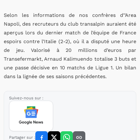
Selon les informations de nos confrères d’’Area
Napoli, des recruteurs du club transalpin auraient été
aperçus lors du dernier match de l’équipe de France
espoirs contre l’Italie (2-2), où il a disputé une heure
de jeu. Valorisé à 20 millions d’euros par
Transefermarkt, Arnaud Kalimuendo totalise 3 buts et
une passe décisive en 10 matchs de Ligue 1. Un bilan
dans la lignée de ses saisons précédentes.
Suivez-nous sur :
Partager sur :