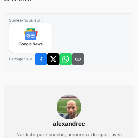
Suivez-nous sur :
Partager sur :
alexandrec
Nordiste pure souche, amoureux du sport avec