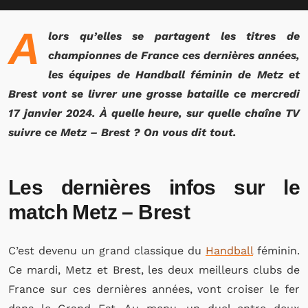
A
lors qu’elles se partagent les titres de
championnes de France ces dernières années,
les équipes de Handball féminin de Metz et
Brest vont se livrer une grosse bataille ce mercredi
17 janvier 2024. À quelle heure, sur quelle chaîne TV
suivre ce Metz – Brest ? On vous dit tout.
Les dernières infos sur le
match Metz – Brest
C’est devenu un grand classique du
Handball
féminin.
Ce mardi, Metz et Brest, les deux meilleurs clubs de
France sur ces dernières années, vont croiser le fer