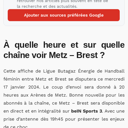
retrouver nos articles plus souvent en tête de
la recherche et des actualités.
Ajouter aux sources préférées Google
À quelle heure et sur quelle
chaîne voir Metz – Brest ?
Cette affiche de Ligue Butagaz Énergie de Handball
féminin entre Metz et Brest se disputera ce mercredi
17 janvier 2024. Le coup d’envoi sera donné à 20
heures aux Arènes de Metz. Bonne nouvelle pour les
abonnés à la chaîne, ce Metz – Brest sera disponible
en direct et en intégralité sur
beIN Sports 3
. Avec une
prise d’antenne dès 19h45 pour présenter les enjeux
de ce choc.