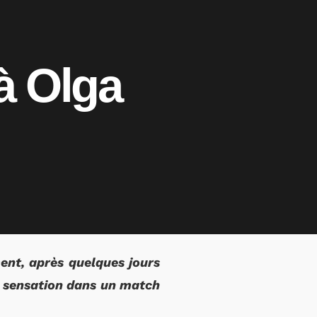
à Olga
ent, après quelques jours
la sensation dans un match