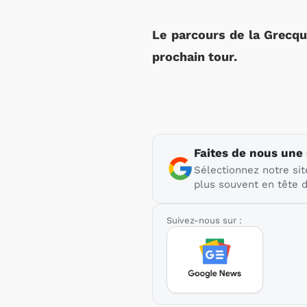
Le parcours de la Grecqu
prochain tour.
Faites de nous une
Sélectionnez notre sit
plus souvent en tête d
Suivez-nous sur :