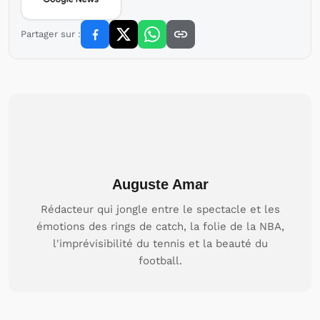
Partager sur :
Auguste Amar
Rédacteur qui jongle entre le spectacle et les
émotions des rings de catch, la folie de la NBA,
l'imprévisibilité du tennis et la beauté du
football.