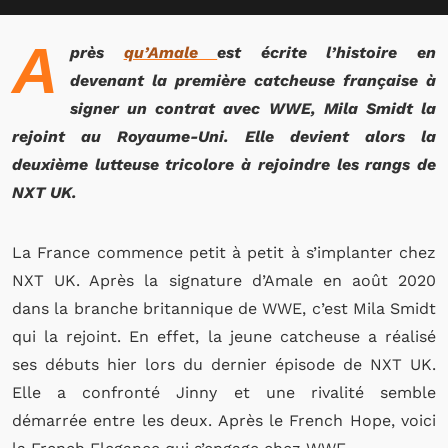
A
près
qu’Amale
est écrite l’histoire en
devenant la première catcheuse française à
signer un contrat avec WWE, Mila Smidt la
rejoint au Royaume-Uni. Elle devient alors la
deuxième lutteuse tricolore à rejoindre les rangs de
NXT UK.
La France commence petit à petit à s’implanter chez
NXT UK. Après la signature d’Amale en août 2020
dans la branche britannique de WWE, c’est Mila Smidt
qui la rejoint. En effet, la jeune catcheuse a réalisé
ses débuts hier lors du dernier épisode de NXT UK.
Elle a confronté Jinny et une rivalité semble
démarrée entre les deux. Après le French Hope, voici