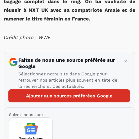
bagage complet dans le ring. On lui souhaite de
réussir à NXT UK avec sa compatriote Amale et de
ramener le titre féminin en France.
Crédit photo : WWE
Faites de nous une source préférée sur
Google
Sélectionnez notre site dans Google pour
retrouver nos articles plus souvent en tête de
la recherche et des actualités.
Ajouter aux sources préférées Google
Suivez-nous sur :