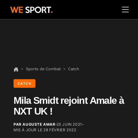
Sports de Combat
Catch
CATCH
Mila Smidt rejoint Amale à
NXT UK !
PAR AUGUSTE AMAR
25 JUIN 2021
MIS À JOUR LE
28 FÉVRIER 2022