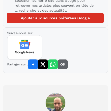
Sélectionnez notre site dans Google pour
retrouver nos articles plus souvent en tête de
la recherche et des actualités.
Ajouter aux sources préférées Google
Suivez-nous sur :
Partager sur :