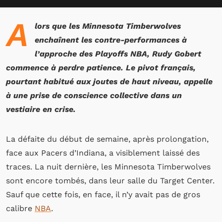
A
lors que les Minnesota Timberwolves
enchaînent les contre-performances à
l’approche des Playoffs NBA, Rudy Gobert
commence à perdre patience. Le pivot français,
pourtant habitué aux joutes de haut niveau, appelle
à une prise de conscience collective dans un
vestiaire en crise.
La défaite du début de semaine, après prolongation,
face aux Pacers d’Indiana, a visiblement laissé des
traces. La nuit dernière, les Minnesota Timberwolves
sont encore tombés, dans leur salle du Target Center.
Sauf que cette fois, en face, il n’y avait pas de gros
calibre
NBA
.