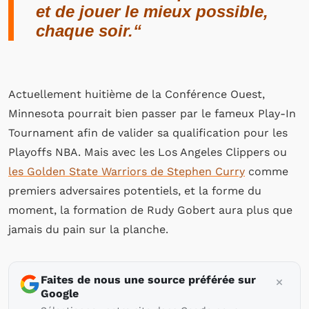
et de jouer le mieux possible,
chaque soir.
“
Actuellement huitième de la Conférence Ouest,
Minnesota pourrait bien passer par le fameux Play-In
Tournament afin de valider sa qualification pour les
Playoffs NBA. Mais avec les Los Angeles Clippers ou
les Golden State Warriors de Stephen Curry
comme
premiers adversaires potentiels, et la forme du
moment, la formation de Rudy Gobert aura plus que
jamais du pain sur la planche.
Faites de nous une source préférée sur
Google