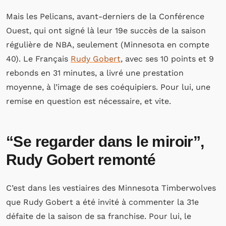
Mais les Pelicans, avant-derniers de la Conférence
Ouest, qui ont signé là leur 19e succès de la saison
régulière de NBA, seulement (Minnesota en compte
40). Le Français
Rudy Gobert
, avec ses 10 points et 9
rebonds en 31 minutes, a livré une prestation
moyenne, à l’image de ses coéquipiers. Pour lui, une
remise en question est nécessaire, et vite.
“Se regarder dans le miroir”,
Rudy Gobert remonté
C’est dans les vestiaires des Minnesota Timberwolves
que Rudy Gobert a été invité à commenter la 31e
défaite de la saison de sa franchise. Pour lui, le