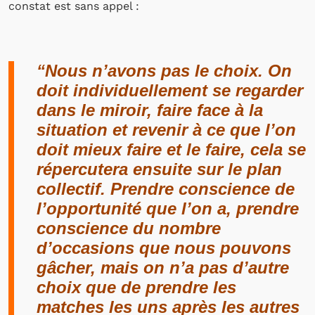
constat est sans appel :
“
Nous n’avons pas le choix. On
doit individuellement se regarder
dans le miroir, faire face à la
situation et revenir à ce que l’on
doit mieux faire et le faire, cela se
répercutera ensuite sur le plan
collectif. Prendre conscience de
l’opportunité que l’on a, prendre
conscience du nombre
d’occasions que nous pouvons
gâcher, mais on n’a pas d’autre
choix que de prendre les
matches les uns après les autres