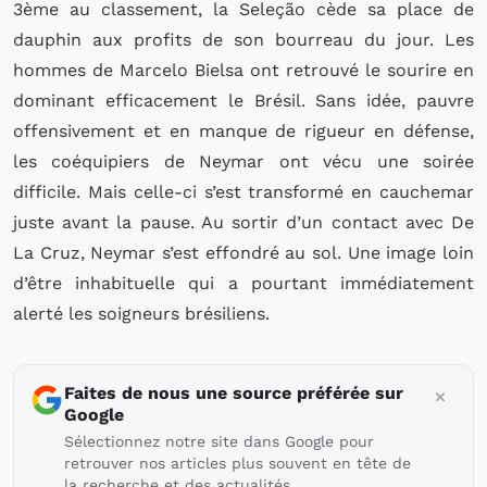
3ème au classement, la Seleção cède sa place de
dauphin aux profits de son bourreau du jour. Les
hommes de Marcelo Bielsa ont retrouvé le sourire en
dominant efficacement le Brésil. Sans idée, pauvre
offensivement et en manque de rigueur en défense,
les coéquipiers de Neymar ont vécu une soirée
difficile. Mais celle-ci s’est transformé en cauchemar
juste avant la pause. Au sortir d’un contact avec De
La Cruz, Neymar s’est effondré au sol. Une image loin
d’être inhabituelle qui a pourtant immédiatement
alerté les soigneurs brésiliens.
Faites de nous une source préférée sur
Google
Sélectionnez notre site dans Google pour
retrouver nos articles plus souvent en tête de
la recherche et des actualités.