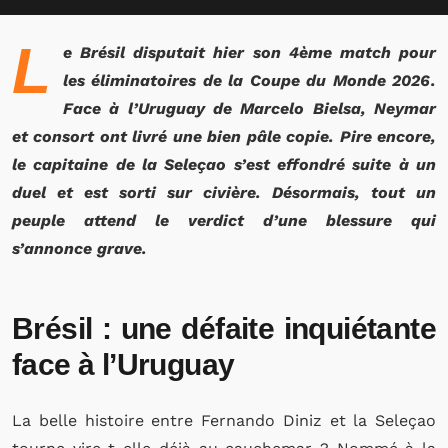
L
e Brésil disputait hier son 4ème match pour
les éliminatoires de la Coupe du Monde 2026.
Face à l’Uruguay de Marcelo Bielsa, Neymar
et consort ont livré une bien pâle copie. Pire encore,
le capitaine de la Seleçao s’est effondré suite à un
duel et est sorti sur civière. Désormais, tout un
peuple attend le verdict d’une blessure qui
s’annonce grave.
Brésil : une défaite inquiétante
face à l’Uruguay
La belle histoire entre Fernando Diniz et la Seleçao