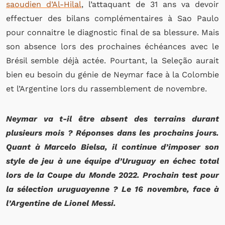
saoudien d’Al-Hilal
, l’attaquant de 31 ans va devoir
effectuer des bilans complémentaires à Sao Paulo
pour connaitre le diagnostic final de sa blessure. Mais
son absence lors des prochaines échéances avec le
Brésil semble déjà actée. Pourtant, la Seleção aurait
bien eu besoin du génie de Neymar face à la Colombie
et l’Argentine lors du rassemblement de novembre.
Neymar va t-il être absent des terrains durant
plusieurs mois ? Réponses dans les prochains jours.
Quant à Marcelo Bielsa, il continue d’imposer son
style de jeu à une équipe d’Uruguay en échec total
lors de la Coupe du Monde 2022. Prochain test pour
la sélection uruguayenne ? Le 16 novembre, face à
l’Argentine de Lionel Messi.