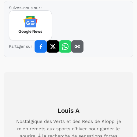
Suivez-nous sur :
Partager sur :
Louis A
Nostalgique des Verts et des Reds de Klopp, je
m'en remets aux sports d'hiver pour garder le
sourire. À la recherche de sensations fortes