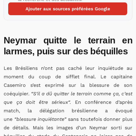
Ajouter aux sources préférées Google
Neymar quitte le terrain en
larmes, puis sur des béquilles
Les Brésiliens n’ont pas caché leur inquiétude au
moment du coup de sifflet final. Le capitaine
Casemiro s’est exprimé sur la blessure de son
coéquipier.
“S’il a dû quitter le terrain comme ça, c’est
que ça doit être sérieux
“.
En conférence d’après
match, la délégation brésilienne a évoqué
une
“blessure inquiétante”
sans toutefois donner plus
de détails. Mais les images d’un Neymar sorti sur