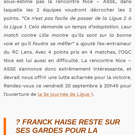
sous-estime pas la rencontre Nice – ASSE, dans
laquelle les 2 équipes voudront décrocher les 3
points.
“Ce n’est pas facile de passer de la Ligue 2 à
la Ligue 1. Cela demande un temps d’adaptation. Leur
match contre Lille montre qu’ils sont sur la bonne
voie et qu’il faudra se méfier”
a ajouté l’ex-entraineur
du RC Lens. Avec 4 points pris en 4 matches, l’OGC
Nice est lui aussi en difficulté. La rencontre Nice –
ASSE s’annonce donc extrêmement intéressante, et
devrait nous offrir une lutte acharnée pour la victoire.
Rendez-vous ce vendredi 20 septembre à 20h45 pour
l’ouverture de
la 5e journée de Ligue 1
.
? FRANCK HAISE RESTE SUR
SES GARDES POUR LA