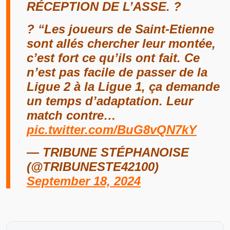
RÉCEPTION DE L’ASSE. ?
?️ “Les joueurs de Saint-Etienne
sont allés chercher leur montée,
c’est fort ce qu’ils ont fait. Ce
n’est pas facile de passer de la
Ligue 2 à la Ligue 1, ça demande
un temps d’adaptation. Leur
match contre…
pic.twitter.com/BuG8vQN7kY
— TRIBUNE STÉPHANOISE
(@TRIBUNESTE42100)
September 18, 2024