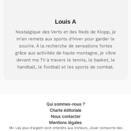
Louis A
Nostalgique des Verts et des Reds de Klopp, je
m'en remets aux sports d'hiver pour garder le
sourire. À la recherche de sensations fortes
grâce aux activités de haute montagne, je vibre
devant ma TV à travers le tennis, le basket, le
handball, le football et les sports de combat.
Qui sommes-nous ?
Charte éditoriale
Nous contacter
Mentions légales
18+ Les jeux d'argent sont interdits aux mineurs. Jouer comporte des