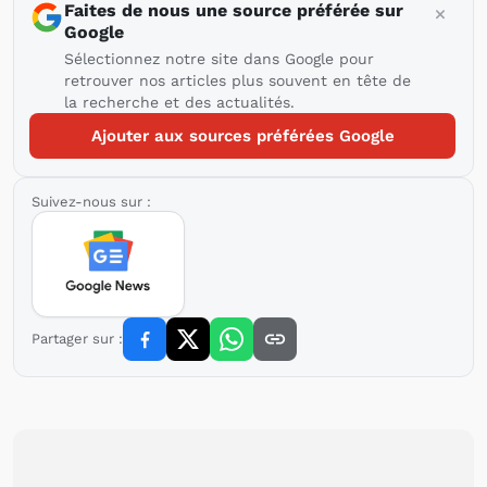
Faites de nous une source préférée sur
Google
Sélectionnez notre site dans Google pour
retrouver nos articles plus souvent en tête de
la recherche et des actualités.
Ajouter aux sources préférées Google
Suivez-nous sur :
Partager sur :