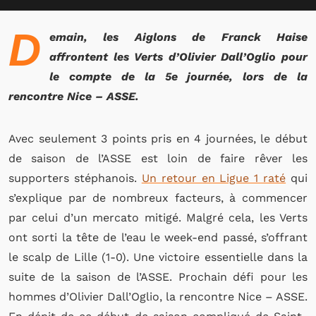
D
emain, les Aiglons de Franck Haise
affrontent les Verts d’Olivier Dall’Oglio pour
le compte de la 5e journée, lors de la
rencontre Nice – ASSE.
Avec seulement 3 points pris en 4 journées, le début
de saison de l’ASSE est loin de faire rêver les
supporters stéphanois.
Un retour en Ligue 1 raté
qui
s’explique par de nombreux facteurs, à commencer
par celui d’un mercato mitigé. Malgré cela, les Verts
ont sorti la tête de l’eau le week-end passé, s’offrant
le scalp de Lille (1-0). Une victoire essentielle dans la
suite de la saison de l’ASSE. Prochain défi pour les
hommes d’Olivier Dall’Oglio, la rencontre Nice – ASSE.